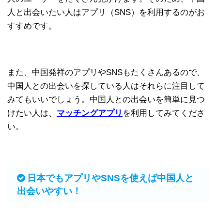
人と出会いたい人はアプリ（SNS）を利用するのがお
すすめです。
また、中国発祥のアプリやSNSもたくさんあるので、
中国人との出会いを探している人はそれらに注目して
みてもいいでしょう。中国人との出会いを簡単に見つ
けたい人は、
マッチングアプリ
を利用してみてくださ
い。
日本でもアプリやSNSを使えば中国人と
出会いやすい！