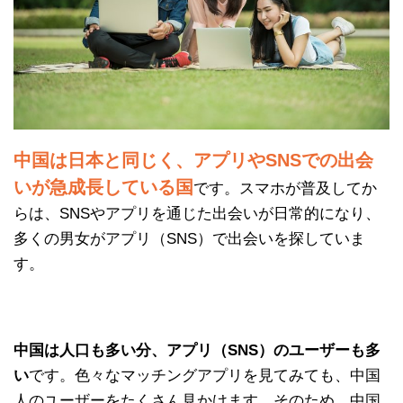
中国は日本と同じく、アプリやSNSでの出会
いが急成長している国
です。スマホが普及してか
らは、SNSやアプリを通じた出会いが日常的になり、
多くの男女がアプリ（SNS）で出会いを探していま
す。
中国は人口も多い分、アプリ（SNS）のユーザーも多
い
です。色々なマッチングアプリを見てみても、中国
人のユーザーをたくさん見かけます。そのため、中国