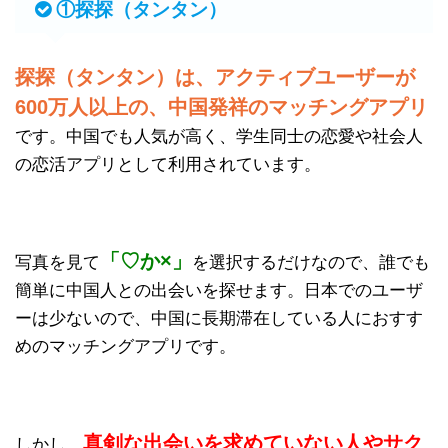
①探探（タンタン）
探探（タンタン）は、アクティブユーザーが
600万人以上の、中国発祥のマッチングアプリ
です。中国でも人気が高く、学生同士の恋愛や社会人
の恋活アプリとして利用されています。
「♡か×」
写真を見て
を選択するだけなので、誰でも
簡単に中国人との出会いを探せます。日本でのユーザ
ーは少ないので、中国に長期滞在している人におすす
めのマッチングアプリです。
真剣な出会いを求めていない人やサク
しかし、