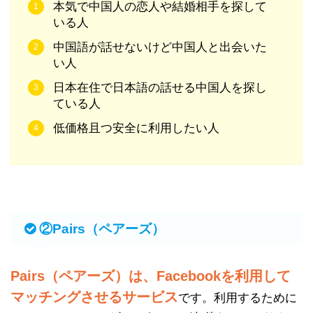
本気で中国人の恋人や結婚相手を探して
いる人
中国語が話せないけど中国人と出会いた
い人
日本在住で日本語の話せる中国人を探し
ている人
低価格且つ安全に利用したい人
②Pairs（ペアーズ）
Pairs（ペアーズ）は、Facebookを利用して
マッチングさせるサービス
です。利用するために