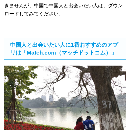
きませんが、中国で中国人と出会いたい人は、ダウン
ロードしてみてください。
中国人と出会いたい人に1番おすすめのアプ
リは「Match.com（マッチドットコム）」