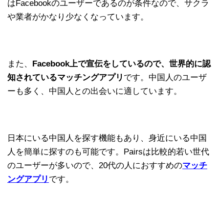
はFacebookのユーザーであるのが条件なので、サクラ
や業者がかなり少なくなっています。
また、
Facebook上で宣伝をしているので、世界的に認
知されているマッチングアプリ
です。中国人のユーザ
ーも多く、中国人との出会いに適しています。
日本にいる中国人を探す機能もあり、身近にいる中国
人を簡単に探すのも可能です。Pairsは比較的若い世代
のユーザーが多いので、20代の人におすすめの
マッチ
ングアプリ
です。