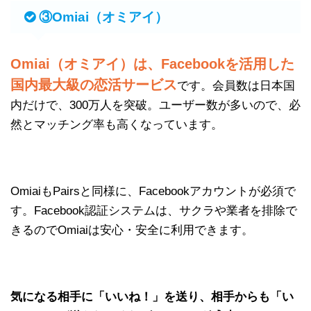
③Omiai（オミアイ）
Omiai（オミアイ）は、Facebookを活用した
国内最大級の恋活サービス
です。会員数は日本国
内だけで、300万人を突破。ユーザー数が多いので、必
然とマッチング率も高くなっています。
OmiaiもPairsと同様に、Facebookアカウントが必須で
す。Facebook認証システムは、サクラや業者を排除で
きるのでOmiaiは安心・安全に利用できます。
気になる相手に「いいね！」を送り、相手からも「い