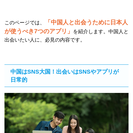
「中国人と出会うために日本人
このページでは、
が使うべき7つのアプリ」
を紹介します。中国人と
出会いたい人に、必見の内容です。
中国はSNS大国！出会いはSNSやアプリが
日常的