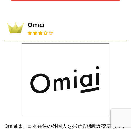
Omiai
Omiaiは、日本在住の外国人を探せる機能が充実してい