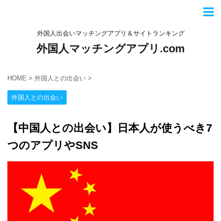
外国人出会いマッチングアプリ＆サイトランキング
外国人マッチングアプリ.com
HOME
>
外国人との出会い
>
外国人との出会い
【中国人との出会い】日本人が使うべき7
つのアプリやSNS