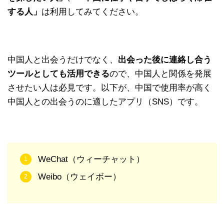
する人」
は利用してみてください。
中国人と出会うだけでなく、
出会った後に連絡し合う
ツールとしても活用できる
ので、中国人と関係を発展
させたい人は必見です。以下が、中国で使用率が高く
中国人との出会うのに適したアプリ（SNS）です。
WeChat（ウィーチャット）
Weibo（ウェイボー）