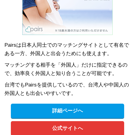
Pairsは日本人同士でのマッチングサイトとして有名で
ある一方、外国人と出会うためにも使えます。
マッチングする相手を「外国人」だけに指定できるの
で、効率良く外国人と知り合うことが可能です。
台湾でもPairsを提供しているので、台湾人や中国人の
外国人とも出会いやすいです。
詳細ページへ
公式サイトへ