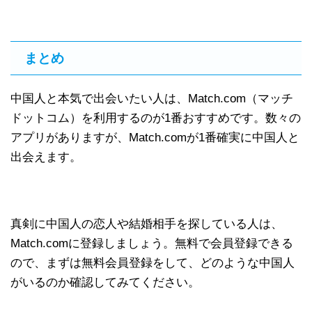
まとめ
中国人と本気で出会いたい人は、Match.com（マッチ
ドットコム）を利用するのが1番おすすめです。数々の
アプリがありますが、Match.comが1番確実に中国人と
出会えます。
真剣に中国人の恋人や結婚相手を探している人は、
Match.comに登録しましょう。無料で会員登録できる
ので、まずは無料会員登録をして、どのような中国人
がいるのか確認してみてください。