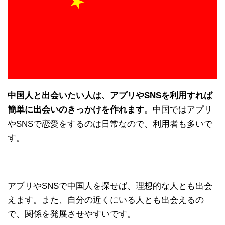
中国人と出会いたい人は、アプリやSNSを利用すれば
簡単に出会いのきっかけを作れます
。中国ではアプリ
やSNSで恋愛をするのは日常なので、利用者も多いで
す。
アプリやSNSで中国人を探せば、理想的な人とも出会
えます。また、自分の近くにいる人とも出会えるの
で、関係を発展させやすいです。