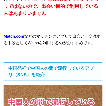
リではないので、出会い目的で利用している
人はあまりいません
。
Match.com
などのマッチングアプリで出会い、交流す
る手段としてWeiboを利用するのがおすすめです。
中国発祥で中国人の間で流行しているアプ
リ（SNS）を紹介！