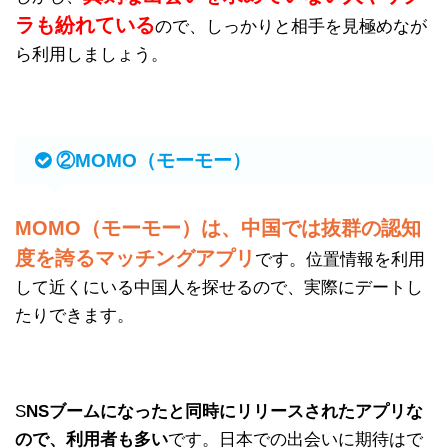
ラも紛れている
ので、しっかりと相手を見極めなが
ら利用しましょう。
②MOMO（モーモー）
MOMO（モーモー）は、中国では抜群の認知
度を誇るマッチングアプリ
です。位置情報を利用
して近くにいる中国人を探せるので、実際にデートし
たりできます。
S
NSブームになったと同時にリリースされたアプリな
ので、利用者も多い
です。日本での出会いに期待はで