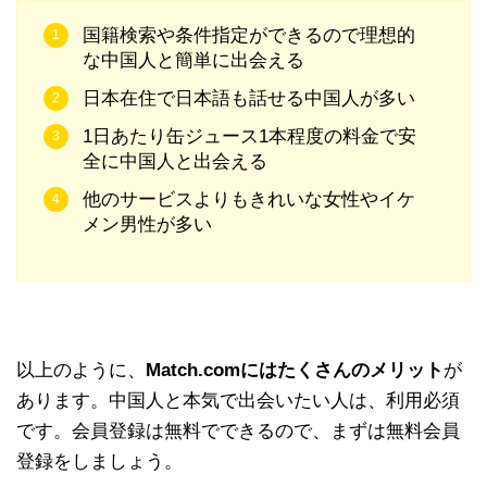
国籍検索や条件指定ができるので理想的
な中国人と簡単に出会える
日本在住で日本語も話せる中国人が多い
1日あたり缶ジュース1本程度の料金で安
全に中国人と出会える
他のサービスよりもきれいな女性やイケ
メン男性が多い
以上のように、
Match.comにはたくさんのメリット
が
あります。中国人と本気で出会いたい人は、利用必須
です。会員登録は無料でできるので、まずは無料会員
登録をしましょう。