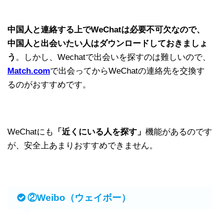
中国人と連絡する上でWeChatは必要不可欠なので、
中国人と出会いたい人はダウンロードしておきましょ
う
。しかし、Wechatで出会いを探すのは難しいので、
Match.com
で出会ってからWeChatの連絡先を交換す
るのがおすすめです。
WeChatにも
「近くにいる人を探す」
機能があるのです
が、安全上あまりおすすめできません。
②Weibo（ウェイボー）