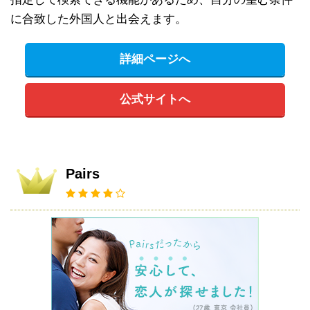
に合致した外国人と出会えます。
詳細ページへ
公式サイトへ
Pairs