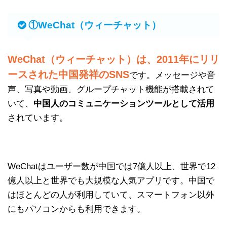
①WeChat（ウィーチャット）
WeChat（ウィーチャット）は、2011年にリリ
ースされた中国発祥のSNS
です。メッセージや音
声、写真や動画、グループチャット機能が搭載されて
いて、
中国人のコミュニケーションツールとして活用
されています。
WeChatはユーザー数が中国では7億人以上、世界で12
億人以上と世界でも大規模な人気アプリです。中国で
はほとんどの人が利用していて、スマートフォン以外
にもパソコンからも利用できます。