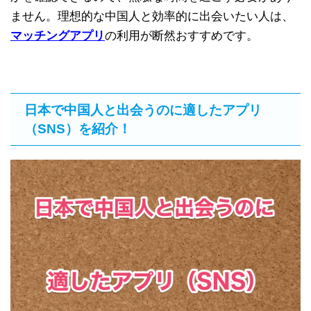
ません。理想的な中国人と効率的に出会いたい人は、
マッチングアプリ
の利用が断然おすすめです。
日本で中国人と出会うのに適したアプリ
（SNS）を紹介！