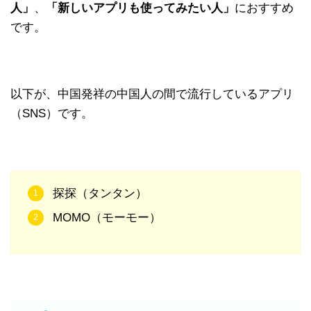
人」
、
「新しいアプリも使ってみたい人」
におすすめ
です。
以下が、中国発祥の中国人の間で流行しているアプリ
（SNS）です。
探探（タンタン）
MOMO（モーモー）