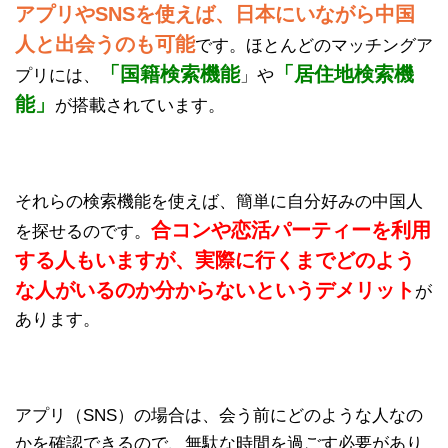
アプリやSNSを使えば、日本にいながら中国
人と出会うのも可能
です。ほとんどのマッチングア
「国籍検索機能
「居住地検索機
プリには、
」や
能」
が搭載されています。
それらの検索機能を使えば、簡単に自分好みの中国人
合コンや恋活パーティーを利用
を探せるのです。
する人もいますが、実際に行くまでどのよう
な人がいるのか分からないというデメリット
が
あります。
アプリ（SNS）の場合は、会う前にどのような人なの
かを確認できるので、無駄な時間を過ごす必要があり