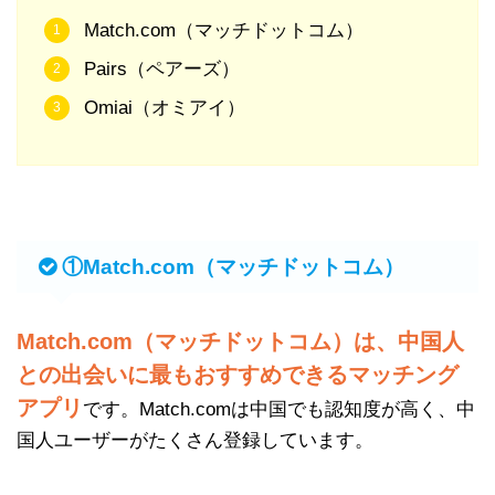
Match.com（マッチドットコム）
Pairs（ペアーズ）
Omiai（オミアイ）
①Match.com（マッチドットコム）
Match.com（マッチドットコム）は、中国人
との出会いに最もおすすめできるマッチング
アプリ
です。Match.comは中国でも認知度が高く、中
国人ユーザーがたくさん登録しています。