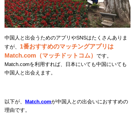
中国人と出会うためのアプリやSNSはたくさんありま
1番おすすめのマッチングアプリは
すが、
Match.com（マッチドットコム）
です。
Match.comを利用すれば、日本にいても中国にいても
中国人と出会えます。
以下が、
Match.com
が中国人との出会いにおすすめの
理由です。