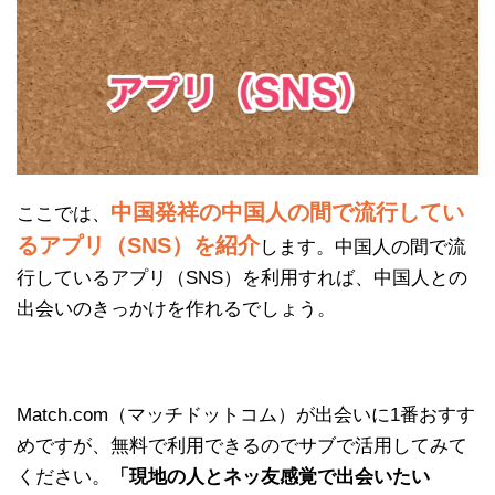
中国発祥の中国人の間で流行してい
ここでは、
るアプリ（SNS）を紹介
します。中国人の間で流
行しているアプリ（SNS）を利用すれば、中国人との
出会いのきっかけを作れるでしょう。
Match.com（マッチドットコム）が出会いに1番おすす
めですが、無料で利用できるのでサブで活用してみて
ください。
「現地の人とネッ友感覚で出会いたい