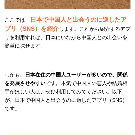
日本で中国人と出会うのに適したア
ここでは、
プリ（SNS）を紹介
します。これから紹介するアプ
リを利用すれば、日本にいながら中国人との出会いを
簡単に探せます。
しかも、
日本在住の中国人ユーザーが多いので、関係
を発展させやすい
です。本気で中国人の恋人や結婚相
手がほしい人は、ぜひ利用してみてください。以下
が、日本で中国人と出会うのに適したアプリ（SNS）
です。