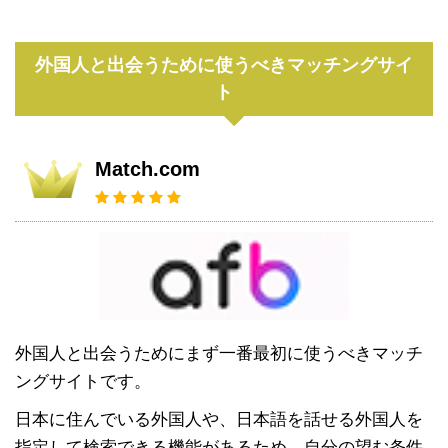
外国人と出会うために使うべきマッチングサイ
ト
Match.com
外国人と出会うためにまず一番最初に使うべきマッチ
ングサイトです。
日本に住んでいる外国人や、日本語を話せる外国人を
指定して検索できる機能があるため、自分の望む条件