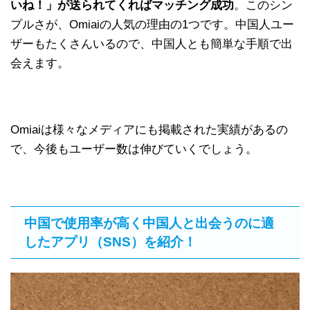
いね！」が送られてくればマッチング成功
。このシン
プルさが、Omiaiの人気の理由の1つです。中国人ユー
ザーもたくさんいるので、中国人とも簡単な手順で出
会えます。
Omiaiは様々なメディアにも掲載された実績があるの
で、今後もユーザー数は伸びていくでしょう。
中国で使用率が高く中国人と出会うのに適
したアプリ（SNS）を紹介！