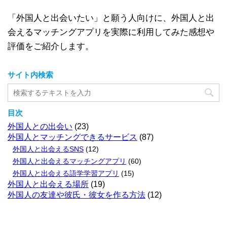
「外国人と出会いたい」と願う人向けに、外国人と出
会えるマッチングアプリを実際に利用してみた感想や
評価をご紹介します。
サイト内検索
目次
外国人との出会い
(23)
外国人とマッチングできるサービス
(87)
外国人と出会えるSNS
(12)
外国人と出会えるマッチングアプリ
(60)
外国人と出会える語学学習アプリ
(15)
外国人と出会える場所
(19)
外国人の友達や彼氏・彼女を作る方法
(12)