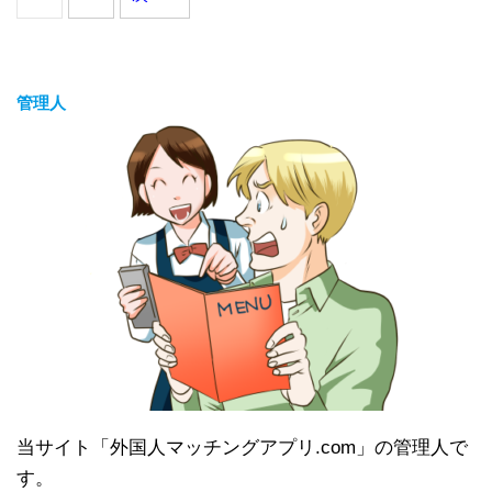
管理人
当サイト「外国人マッチングアプリ.com」の管理人で
す。