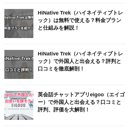
HiNative Trek（ハイネイティブトレ
ック）は無料で使える？料金プラン
と仕組みを解説！
HiNative Trek（ハイネイティブトレ
ック）で外国人と出会える？評判と
口コミを徹底解剖！
英会話チャットアプリeigoo（エイゴ
ー）で外国人と出会える？口コミと
評判、評価を大解剖！