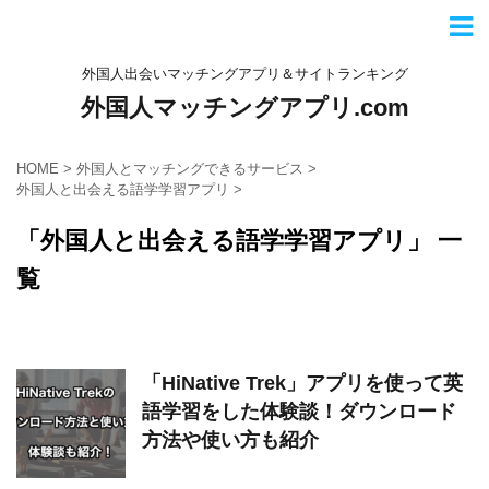
外国人出会いマッチングアプリ＆サイトランキング
外国人マッチングアプリ.com
HOME
>
外国人とマッチングできるサービス
>
外国人と出会える語学学習アプリ
>
「外国人と出会える語学学習アプリ」 一
覧
「HiNative Trek」アプリを使って英
語学習をした体験談！ダウンロード
方法や使い方も紹介