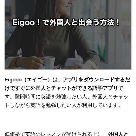
Eigooo（エイゴー）は、アプリをダウンロードするだ
けですぐに外国人とチャットができる語学アプリ
で
す。隙間時間に英語を勉強したい人、外国人とチャッ
トしながら英語を勉強したい人が利用しています。
低価格で英語のレッスンが受けられる上に、
外国人と