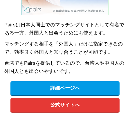
Pairsは日本人同士でのマッチングサイトとして有名で
ある一方、外国人と出会うためにも使えます。
マッチングする相手を「外国人」だけに指定できるの
で、効率良く外国人と知り合うことが可能です。
台湾でもPairsを提供しているので、台湾人や中国人の
外国人とも出会いやすいです。
詳細ページへ
公式サイトへ