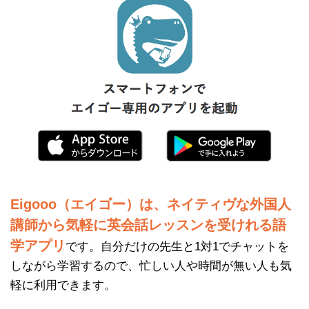
Eigooo（エイゴー）は、ネイティヴな外国人
講師から気軽に英会話レッスンを受けれる語
学アプリ
です。自分だけの先生と1対1でチャットを
しながら学習するので、忙しい人や時間が無い人も気
軽に利用できます。