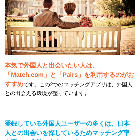
本気で外国人と出会いたい人は、
「Match.com」と「Pairs」を利用するのがお
すすめ
です。この2つのマッチングアプリは、外国人
との出会える環境が整っています。
登録している外国人ユーザーの多くは、日本
人との出会いを探しているためマッチング率