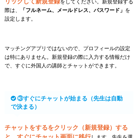
リックして新規登録
をしてください。新規登録する
際は、
「フルネーム、メールドレス、パスワード」
を
設定します。
マッチングアプリではないので、プロフィールの設定
は特にありません。新規登録の際に入力する情報だけ
で、すぐに外国人の講師とチャットができます。
③すぐにチャットが始まる（先生は自動
で決まる）
チャットをするをクリック（新規登録）する
と、すぐにチャット画面に移行
します。先生を選