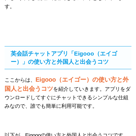
す。
英会話チャットアプリ「Eigooo（エイゴ
ー）」の使い方と外国人と出会うコツ
Eigooo（エイゴー）の使い方と外
ここからは、
国人と出会うコツ
を紹介していきます。アプリをダ
ウンロードしてすぐにチャットできるシンプルな仕組
みなので、誰でも簡単に利用可能です。
以下が、Eigoooの使い方と外国人と出会うコツです。