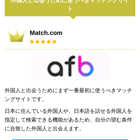
外国人と出会うために使うべきマッチングサイ
ト
Match.com
外国人と出会うためにまず一番最初に使うべきマッチ
ングサイトです。
日本に住んでいる外国人や、日本語を話せる外国人を
指定して検索できる機能があるため、自分の望む条件
に合致した外国人と出会えます。