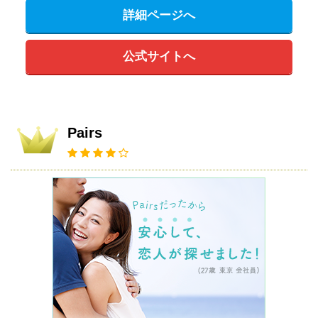
詳細ページへ
公式サイトへ
Pairs