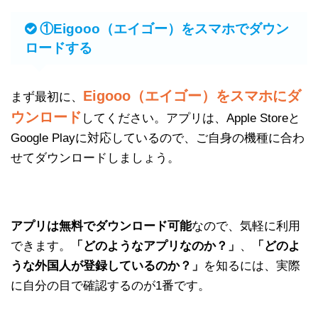
①Eigooo（エイゴー）をスマホでダウン
ロードする
Eigooo（エイゴー）をスマホにダ
まず最初に、
ウンロード
してください。アプリは、Apple Storeと
Google Playに対応しているので、ご自身の機種に合わ
せてダウンロードしましょう。
アプリは無料でダウンロード可能
なので、気軽に利用
できます。
「どのようなアプリなのか？」
、
「どのよ
うな外国人が登録しているのか？」
を知るには、実際
に自分の目で確認するのが1番です。