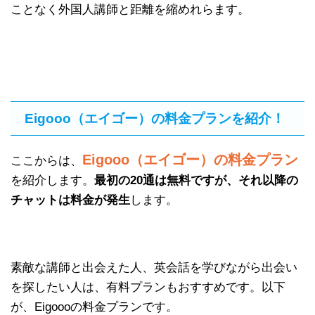
ことなく外国人講師と距離を縮めれらます。
Eigooo（エイゴー）の料金プランを紹介！
Eigooo（エイゴー）の料金プラン
ここからは、
を紹介します。
最初の20通は無料ですが、それ以降の
チャットは料金が発生
します。
素敵な講師と出会えた人、英会話を学びながら出会い
を探したい人は、有料プランもおすすめです。以下
が、Eigoooの料金プランです。