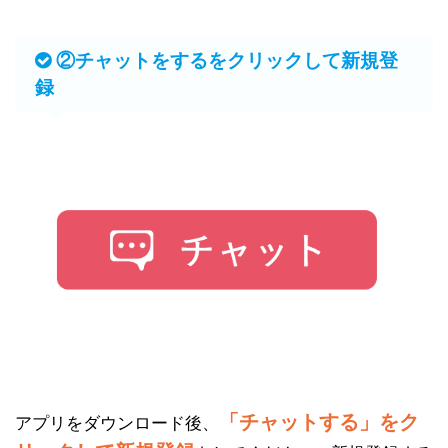
②チャットをするをクリックして新規登
録
「チャットする」をク
アプリをダウンロード後、