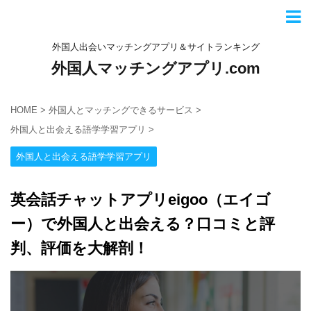
外国人出会いマッチングアプリ＆サイトランキング
外国人マッチングアプリ.com
HOME
>
外国人とマッチングできるサービス
>
外国人と出会える語学学習アプリ
>
外国人と出会える語学学習アプリ
英会話チャットアプリeigoo（エイゴ
ー）で外国人と出会える？口コミと評
判、評価を大解剖！