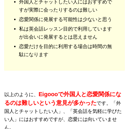
外国人とチャットしたい人にはおすすめで
すが実際に会ったりするのは難しい
恋愛関係に発展する可能性は少ないと思う
私は英会話レッスン目的で利用しています
が出会いに発展するとは思えません
恋愛だけを目的に利用する場合は時間の無
駄になります
Eigoooで外国人と恋愛関係にな
以上のように、
るのは難しいという意見が多かった
です。「外
国人とチャットしたい人」、「英会話を気軽に学びた
い人」にはおすすめですが、恋愛には向いていませ
ん。