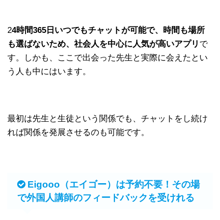
2
4時間365日いつでもチャットが可能で、時間も場所
も選ばないため、社会人を中心に人気が高いアプリ
で
す。しかも、ここで出会った先生と実際に会えたとい
う人も中にはいます。
最初は先生と生徒という関係でも、チャットをし続け
れば関係を発展させるのも可能です。
Eigooo（エイゴー）は予約不要！その場
で外国人講師のフィードバックを受けれる