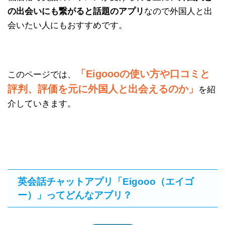
の出会いにも繋がると話題のアプリ
なので外国人と出
会いたい人にもおすすめです。
「Eigoooの使い方や口コミと
このページでは、
評判、評価を元に外国人と出会えるのか」
を紹
介していきます。
英会話チャットアプリ「Eigooo（エイゴ
ー）」ってどんなアプリ？