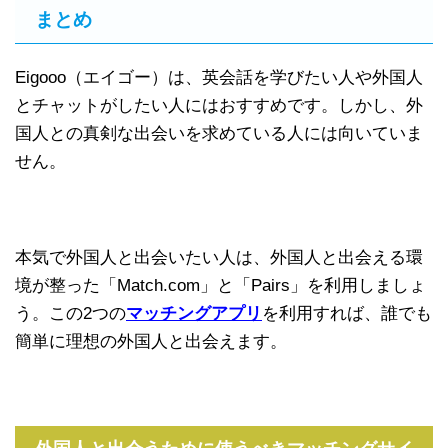
まとめ
Eigooo（エイゴー）は、英会話を学びたい人や外国人
とチャットがしたい人にはおすすめです。しかし、外
国人との真剣な出会いを求めている人には向いていま
せん。
本気で外国人と出会いたい人は、外国人と出会える環
境が整った「Match.com」と「Pairs」を利用しましょ
う。この2つの
マッチングアプリ
を利用すれば、誰でも
簡単に理想の外国人と出会えます。