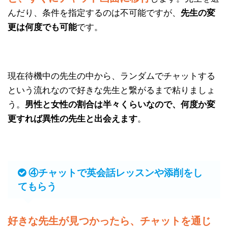
んだり、条件を指定するのは不可能ですが、
先生の変
更は何度でも可能
です。
現在待機中の先生の中から、ランダムでチャットする
という流れなので好きな先生と繋がるまで粘りましょ
う。
男性と女性の割合は半々くらいなので、何度か変
更すれば異性の先生と出会えます
。
④チャットで英会話レッスンや添削をし
てもらう
好きな先生が見つかったら、チャットを通じ