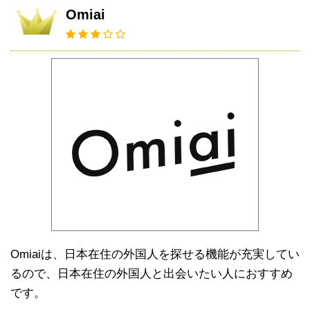
Omiai
Omiaiは、日本在住の外国人を探せる機能が充実してい
るので、日本在住の外国人と出会いたい人におすすめ
です。