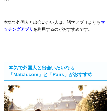
本気で外国人と出会いたい人は、語学アプリよりも
マ
ッチングアプリ
を利用するのがおすすめです。
本気で外国人と出会いたいなら
「Match.com」と「Pairs」がおすすめ