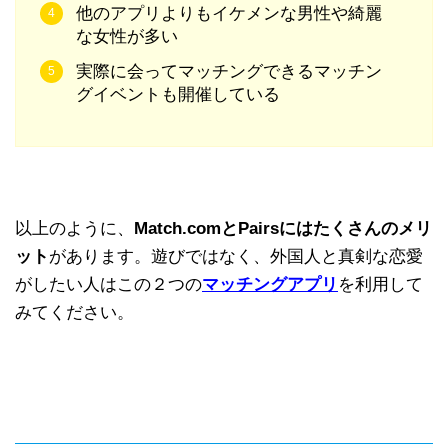
他のアプリよりもイケメンな男性や綺麗
な女性が多い
実際に会ってマッチングできるマッチン
グイベントも開催している
以上のように、
Match.comとPairsにはたくさんのメリ
ット
があります。遊びではなく、外国人と真剣な恋愛
がしたい人はこの２つの
マッチングアプリ
を利用して
みてください。