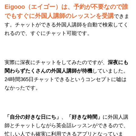
Eigooo（エイゴー）は、予約が不要なので誰
でもすぐに外国人講師のレッスンを受講
できま
す。チャットができる外国人講師を自動で検索してく
れるので、すぐにチャット可能です。
実際に深夜にチャットをしてみたのですが、
深夜にも
関わらずたくさんの外国人講師が待機
していました。
24時間365日チャットできるというコンセプトに嘘は
なかったです。
「自分の好きな日にち」
、
「好きな時間」
に外国人講
師とチャットしながら英会話レッスンができるので、
忙しい人でも確実に利用できるアプリとなっていま