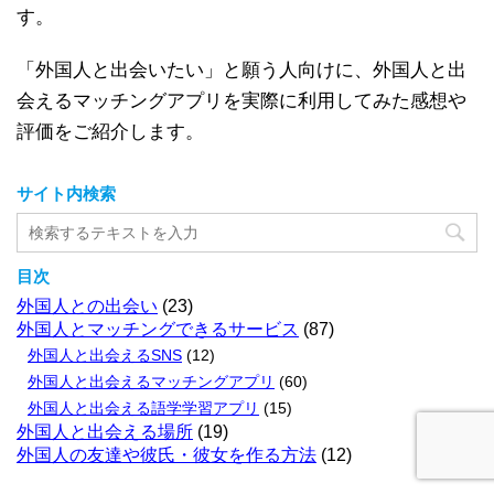
す。
「外国人と出会いたい」と願う人向けに、外国人と出
会えるマッチングアプリを実際に利用してみた感想や
評価をご紹介します。
サイト内検索
目次
外国人との出会い
(23)
外国人とマッチングできるサービス
(87)
外国人と出会えるSNS
(12)
外国人と出会えるマッチングアプリ
(60)
外国人と出会える語学学習アプリ
(15)
外国人と出会える場所
(19)
外国人の友達や彼氏・彼女を作る方法
(12)