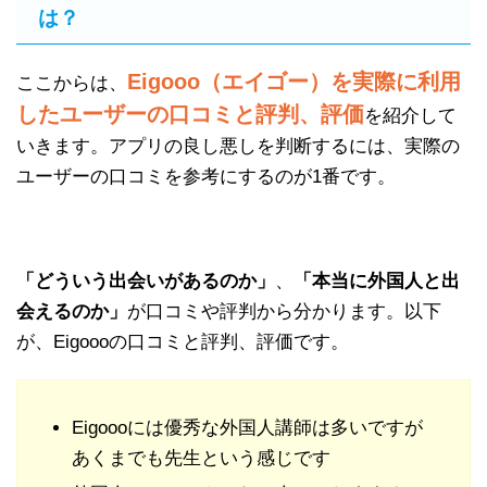
は？
Eigooo（エイゴー）を実際に利用
ここからは、
したユーザーの口コミと評判、評価
を紹介して
いきます。アプリの良し悪しを判断するには、実際の
ユーザーの口コミを参考にするのが1番です。
「どういう出会いがあるのか」
、
「本当に外国人と出
会えるのか」
が口コミや評判から分かります。以下
が、Eigoooの口コミと評判、評価です。
Eigoooには優秀な外国人講師は多いですが
あくまでも先生という感じです