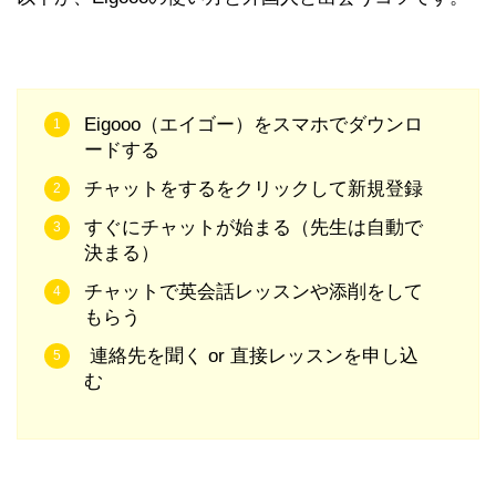
Eigooo（エイゴー）をスマホでダウンロ
ードする
チャットをするをクリックして新規登録
すぐにチャットが始まる（先生は自動で
決まる）
チャットで英会話レッスンや添削をして
もらう
連絡先を聞く or 直接レッスンを申し込
む