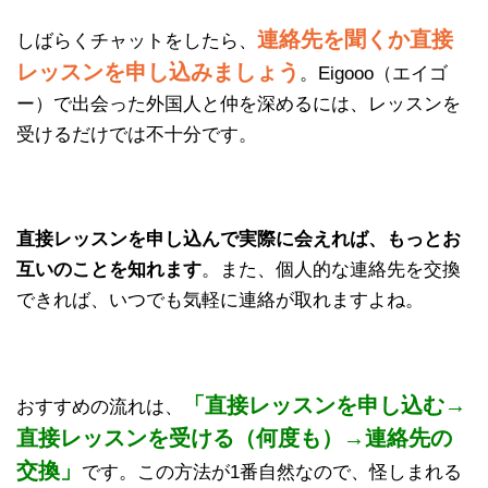
連絡先を聞くか直接
しばらくチャットをしたら、
レッスンを申し込みましょう
。Eigooo（エイゴ
ー）で出会った外国人と仲を深めるには、レッスンを
受けるだけでは不十分です。
直接レッスンを申し込んで実際に会えれば、もっとお
互いのことを知れます
。また、個人的な連絡先を交換
できれば、いつでも気軽に連絡が取れますよね。
「直接レッスンを申し込む→
おすすめの流れは、
直接レッスンを受ける（何度も）→連絡先の
交換」
です。この方法が1番自然なので、怪しまれる