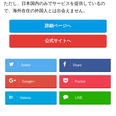
ただし、日本国内のみでサービスを提供しているの
で、海外在住の外国人とは出会えません。
詳細ページへ
公式サイトへ
Twitter
Share
Google+
Pocket
B!
Hatena
LINE