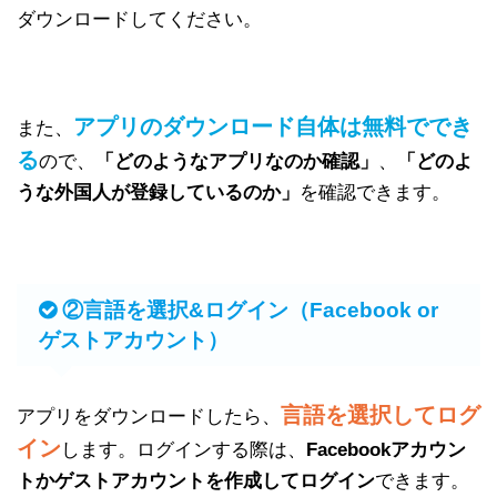
ダウンロードしてください。
アプリのダウンロード自体は無料ででき
また、
る
ので、
「どのようなアプリなのか確認」
、
「どのよ
うな外国人が登録しているのか」
を確認できます。
②言語を選択&ログイン（Facebook or
ゲストアカウント）
言語を選択してログ
アプリをダウンロードしたら、
イン
します。ログインする際は、
Facebookアカウン
トかゲストアカウントを作成してログイン
できます。