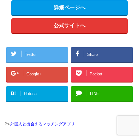
詳細ページへ
公式サイトへ
Twitter
Share
Google+
Pocket
B!
Hatena
LINE
-
外国人と出会えるマッチングアプリ