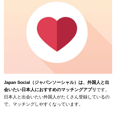
Japan Social（ジャパンソーシャル）は、外国人と出
会いたい日本人におすすめのマッチングアプリ
です。
日本人と出会いたい外国人がたくさん登録しているの
で、マッチングしやすくなっています。