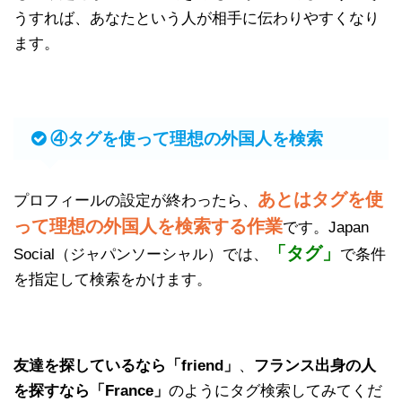
うすれば、あなたという人が相手に伝わりやすくなり
ます。
④タグを使って理想の外国人を検索
あとはタグを使
プロフィールの設定が終わったら、
って理想の外国人を検索する作業
です。Japan
「タグ」
Social（ジャパンソーシャル）では、
で条件
を指定して検索をかけます。
友達を探しているなら「friend」
、
フランス出身の人
を探すなら「France」
のようにタグ検索してみてくだ