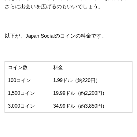
さらに出会いを広げるのもいいでしょう。
以下が、Japan Socialのコインの料金です。
コイン数
料金
100コイン
1.99ドル（約220円）
1,500コイン
19.99ドル（約2,200円）
3,000コイン
34.99ドル（約3,850円）