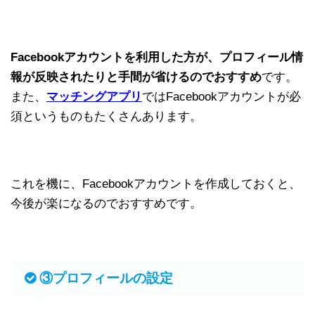
Facebookアカウントを利用した方が、プロフィール情
報が反映されたりと手間が省けるのでおすすめ
です。
また、
マッチングアプリ
ではFacebookアカウントが必
須というものもたくさんあります。
これを機に、Facebookアカウントを作成しておくと、
今後が楽になるのでおすすめです。
③プロフィールの設定