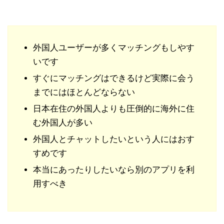
外国人ユーザーが多くマッチングもしやす
いです
すぐにマッチングはできるけど実際に会う
までにはほとんどならない
日本在住の外国人よりも圧倒的に海外に住
む外国人が多い
外国人とチャットしたいという人にはおす
すめです
本当にあったりしたいなら別のアプリを利
用すべき