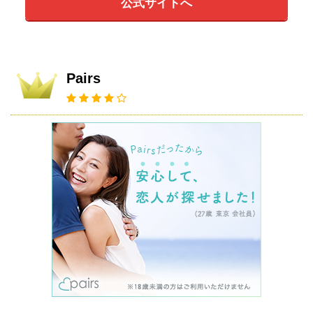
公式サイトへ
Pairs