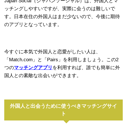
Japan Social（ジャパンソーシャル）は、外国人とマ
ッチングしやすいですが、実際に会うのは難しいで
す。日本在住の外国人はまだ少ないので、今後に期待
のアプリとなっています。
今すぐに本気で外国人と恋愛がしたい人は、
「Match.com」と「Pairs」を利用しましょう。この2
つの
マッチングアプリ
を利用すれば、誰でも簡単に外
国人との素敵な出会いができます。
外国人と出会うために使うべきマッチングサイ
ト