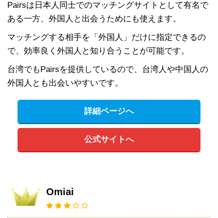
Pairsは日本人同士でのマッチングサイトとして有名で
ある一方、外国人と出会うためにも使えます。
マッチングする相手を「外国人」だけに指定できるの
で、効率良く外国人と知り合うことが可能です。
台湾でもPairsを提供しているので、台湾人や中国人の
外国人とも出会いやすいです。
詳細ページへ
公式サイトへ
Omiai