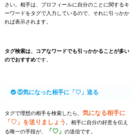
さい。相手は、プロフィールに自分のことに関するキ
ーワードをタグで入力しているので、それに引っかか
れば表示されます。
タグ検索は、コアなワードでも引っかかることが多い
のでおすすめ
です。
⑤気になった相手に「♡」送る
気になる相手に
タグで理想の相手を検索したら、
「♡」を送りましょう
。相手に自分の好意を伝え
「♡」
る唯一の手段が、
の送信です。