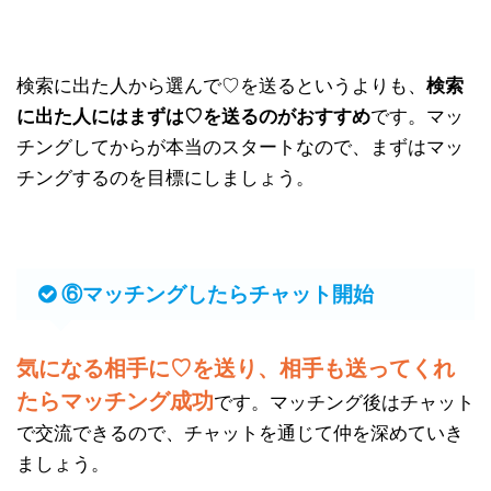
検索に出た人から選んで♡を送るというよりも、
検索
に出た人にはまずは♡を送るのがおすすめ
です。マッ
チングしてからが本当のスタートなので、まずはマッ
チングするのを目標にしましょう。
⑥マッチングしたらチャット開始
気になる相手に♡を送り、相手も送ってくれ
たらマッチング成功
です。マッチング後はチャット
で交流できるので、チャットを通じて仲を深めていき
ましょう。