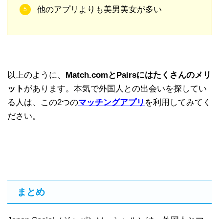
他のアプリよりも美男美女が多い
以上のように、
Match.comとPairsにはたくさんのメリ
ット
があります。本気で外国人との出会いを探してい
る人は、この2つの
マッチングアプリ
を利用してみてく
ださい。
まとめ