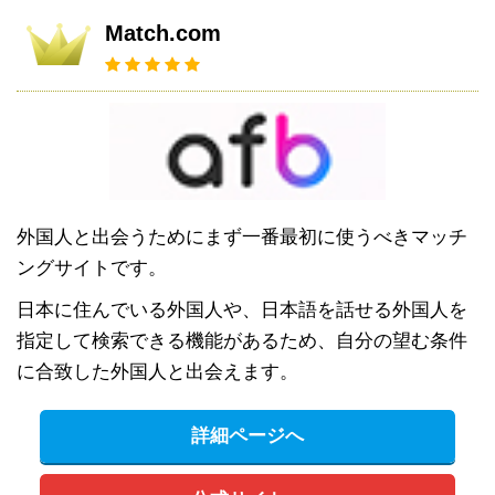
Match.com
外国人と出会うためにまず一番最初に使うべきマッチ
ングサイトです。
日本に住んでいる外国人や、日本語を話せる外国人を
指定して検索できる機能があるため、自分の望む条件
に合致した外国人と出会えます。
詳細ページへ