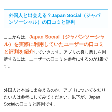
外国人と出会える？Japan Social（ジャパ
ンソーシャル）の口コミと評判
Japan Social（ジャパンソーシャ
ここからは、
ル）を実際に利用していたユーザーの口コミ
と評判を紹介
していきます。アプリの良し悪しを判
断するには、ユーザーの口コミを参考にするのが1番で
す。
外国人と本当に出会えるのか、アプリについてを知り
たい人は参考にしてみてください。以下が、Japan
Socialの口コミと評判です。