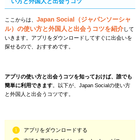
い方と外国人と出会うコツ
Japan Social（ジャパンソーシャ
ここからは、
ル）の使い方と外国人と出会うコツを紹介
して
いきます。アプリをダウンロードしてすぐに出会いを
探せるので、おすすめです。
アプリの使い方と出会うコツを知っておけば、誰でも
簡単に利用できます
。以下が、Japan Socialの使い方
と外国人と出会うコツです。
アプリをダウンロードする