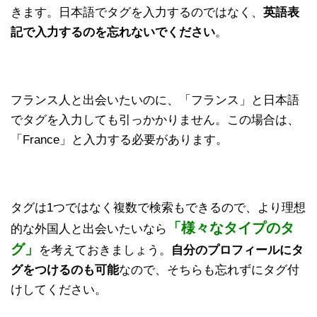
きます。日本語でタグを入力するのではなく、
英語表
記で入力するのを忘れないでください
。
フランス人と出会いたいのに、「フランス」と日本語
でタグを入力しても引っかかりません。この場合は、
「France」と入力する必要があります。
タグは1つではなく複数で検索もできるので、より理想
「様々なタイプのタ
的な外国人と出会いたいなら
グ」
を考えておきましょう。
自分のプロフィールにタ
グをつけるのも可能
なので、そちらも忘れずにタグ付
けしてください。