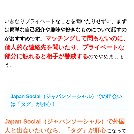
いきなりプライベートなことを聞いたりせずに、
まず
は簡単な自己紹介や趣味や好きなものについて話すの
マッチングして間もないのに、
がおすすめ
です。
個人的な連絡先を聞いたり、プライベートな
部分に触れると相手が警戒する
のでやめましょ
う。
Japan Social（ジャパンソーシャル）での出会い
は「タグ」が肝心！
Japan Social（ジャパンソーシャル）で外国
人と出会いたいなら、「タグ」が肝心
になって