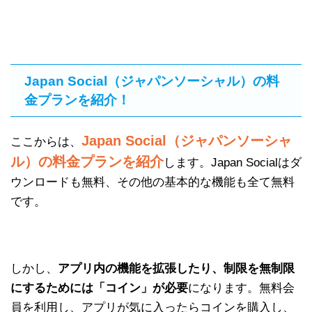
Japan Social（ジャパンソーシャル）の料
金プランを紹介！
Japan Social（ジャパンソーシャ
ここからは、
ル）の料金プランを紹介
します。Japan Socialはダ
ウンロードも無料、その他の基本的な機能も全て無料
です。
しかし、
アプリ内の機能を拡張したり、制限を無制限
にするためには「コイン」が必要
になります。無料会
員を利用し、アプリが気に入ったらコインを購入し、