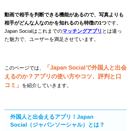
動画で相手を判断できる機能があるので、写真よりも
相手がどんな人なのかを知れるのも特徴の1つ
です。
Japan Socialはこれまでの
マッチングアプリ
とは違っ
た魅力で、ユーザーを満足させています。
「Japan Socialで外国人と出会
このページでは、
えるのか？アプリの使い方やコツ、評判と口
コミ」
を紹介していきます。
外国人と出会えるアプリ！Japan
Social（ジャパンソーシャル）とは？