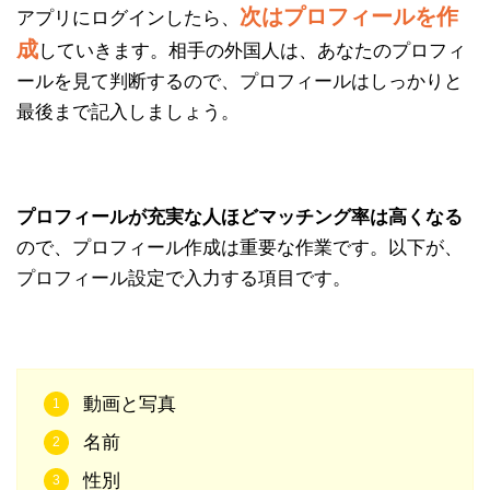
次はプロフィールを作
アプリにログインしたら、
成
していきます。相手の外国人は、あなたのプロフィ
ールを見て判断するので、プロフィールはしっかりと
最後まで記入しましょう。
プロフィールが充実な人ほどマッチング率は高くなる
ので、プロフィール作成は重要な作業です。以下が、
プロフィール設定で入力する項目です。
動画と写真
名前
性別