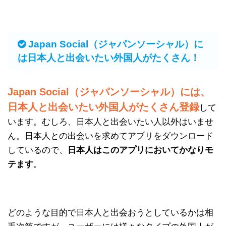
Japan Social（ジャパンソーシャル）に
は日本人と出会いたい外国人がたくさん！
Japan Social（ジャパンソーシャル）には、
日本人と出会いたい外国人がたくさん登録
して
います。むしろ、日本人と出会いたい人以外はいませ
ん。日本人との出会いを求めてアプリをダウンロード
しているので、
日本人はこのアプリにおいてかなりモ
テます
。
どのような目的で日本人と出会おうとしているかは相