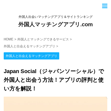
外国人出会いマッチングアプリ＆サイトランキング
外国人マッチングアプリ.com
HOME
>
外国人とマッチングできるサービス
>
外国人と出会えるマッチングアプリ
>
外国人と出会えるマッチングアプリ
Japan Social（ジャパンソーシャル）で
外国人と出会う方法！アプリの評判と使
い方を解説！