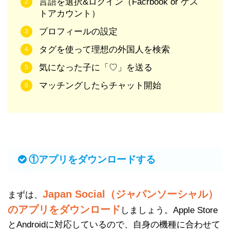
言語を選択&ログイン（Facrbook or ゲス
トアカウント）
プロフィールの設定
タグを使って理想の外国人を検索
気になった子に「♡」を送る
マッチングしたらチャット開始
①アプリをダウンロードする
Japan Social（ジャパンソーシャル）
まずは、
のアプリをダウンロード
しましょう。Apple Store
とAndroidに対応しているので、自身の機種に合わせて