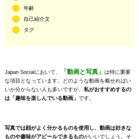
年齢
自己紹介文
タグ
「動画と写真」
Japan Socialにおいて、
は特に重要
な項目となっています。どのような動画を載せればい
いか分からない人も多いですが、
私がおすすめするの
は「趣味を楽しんでいる動画」
です。
写真では顔がよく分かるものを使用し、動画は好きな
ものや趣味がアピールできるもの
がいいでしょう。そ