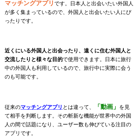
マッチングアプリ
です。日本人と出会いたい外国人
が多く集まっているので、外国人と出会いたい人にぴ
ったりです。
近くにいる外国人と出会ったり、遠くに住む外国人と
交流したりと様々な目的
で使用できます。日本に旅行
中の外国人も利用しているので、旅行中に実際に会う
のも可能です。
「動画」
従来の
マッチングアプリ
とは違って、
を見
て相手を判断します。その斬新な機能が世界中の外国
人の間で話題になり、ユーザー数も伸びている注目の
アプリです。