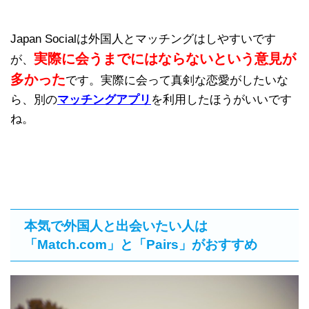
Japan Socialは外国人とマッチングはしやすいです
実際に会うまでにはならないという意見が
が、
多かった
です。実際に会って真剣な恋愛がしたいな
ら、別の
マッチングアプリ
を利用したほうがいいです
ね。
本気で外国人と出会いたい人は
「Match.com」と「Pairs」がおすすめ