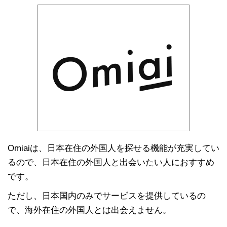
Omiaiは、日本在住の外国人を探せる機能が充実してい
るので、日本在住の外国人と出会いたい人におすすめ
です。
ただし、日本国内のみでサービスを提供しているの
で、海外在住の外国人とは出会えません。