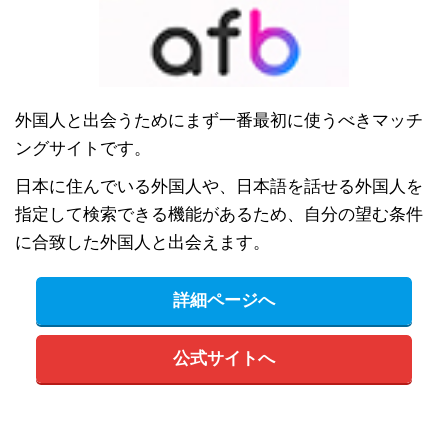
外国人と出会うためにまず一番最初に使うべきマッチ
ングサイトです。
日本に住んでいる外国人や、日本語を話せる外国人を
指定して検索できる機能があるため、自分の望む条件
に合致した外国人と出会えます。
詳細ページへ
公式サイトへ