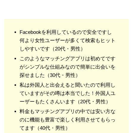
Facebookを利用しているので安全ですし
何より女性ユーザーが多くて検索もヒット
しやすいです（20代・男性）
このようなマッチングアプリは初めてです
がシンプルな仕組みなので簡単に出会いを
探せました（30代・男性）
私は外国人と出会えると聞いたので利用し
ていますがその噂は本当でした！外国人ユ
ーザーもたくさんいます（20代・男性）
料金もマッチングアプリの中では安い方な
のに機能も豊富で楽しく利用させてもらっ
てます（40代・男性）