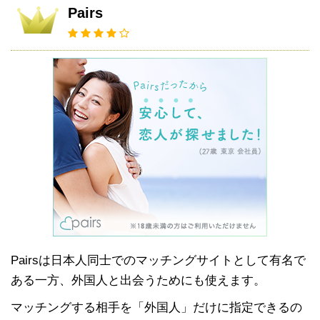
Pairs
Pairsは日本人同士でのマッチングサイトとして有名で
ある一方、外国人と出会うためにも使えます。
マッチングする相手を「外国人」だけに指定できるの