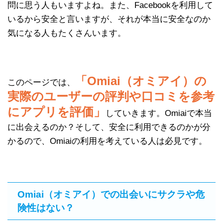
問に思う人もいますよね。また、Facebookを利用して
いるから安全と言いますが、それが本当に安全なのか
気になる人もたくさんいます。
「Omiai（オミアイ）の
このページでは、
実際のユーザーの評判や口コミを参考
にアプリを評価」
していきます。Omiaiで本当
に出会えるのか？そして、安全に利用できるのかが分
かるので、Omiaiの利用を考えている人は必見です。
Omiai（オミアイ）での出会いにサクラや危
険性はない？