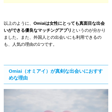
以上のように、
Omiaiは女性にとっても真面目な出会
いができる優良なマッチングアプリ
というのが分かり
ました。また、外国人との出会いにも利用できるの
も、人気の理由の1つです。
Omiai（オミアイ）が真剣な出会いにおすす
めな理由