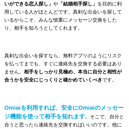
いができる恋人探し」
や
「結婚相手探し」
を目的に利
用している人がほとんどです。真剣な出会いを探して
いるからこそ、みんな慎重にメッセージ交換をした
り、相手を知ろうとしてくれます。
真剣な出会いを探すなら、無料アプリのようにリスク
を払ってまでも、すぐに連絡先を交換する必要はあり
ません。
相手をしっかり見極め、本当に自分と相性が
合うかを安全にじっくりと確かめていくべき
です。
Omiaiを利用すれば、安全にOmiaiのメッセー
ジ機能を使って相手を知れます
。そこで、自分と
合うと思ったら連絡先を交換すればいいのです。他に