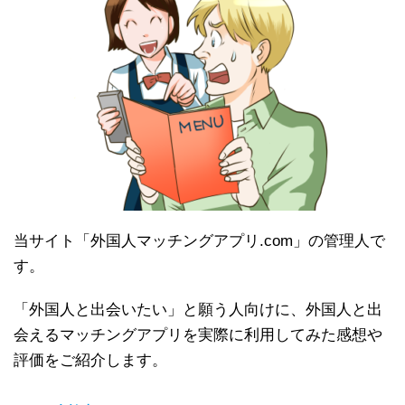
当サイト「外国人マッチングアプリ.com」の管理人で
す。
「外国人と出会いたい」と願う人向けに、外国人と出
会えるマッチングアプリを実際に利用してみた感想や
評価をご紹介します。