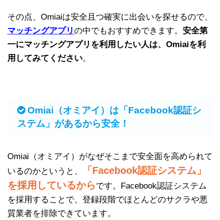
その点、Omiaiは安全且つ確実に出会いを探せるので、
マッチングアプリ
の中でもおすすめできます。
安全第
一にマッチングアプリを利用したい人は、Omiaiを利
用してみてください
。
Omiai（オミアイ）は「Facebook認証シ
ステム」があるから安全！
Omiai（オミアイ）がなぜそこまで安全面を高められて
「Facebook認証システム」
いるのかというと、
を採用しているから
です。Facebook認証システム
を採用することで、登録段階でほとんどのサクラや悪
質業者を排除できています。