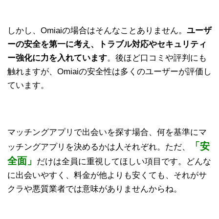
しかし、Omiaiの場合はそんなことありません。
ユーザ
ーの安全を第一に考え、トラブル対応やセキュリティ
ー強化に力を入れています
。後ほど口コミや評判にも
触れますが、Omiaiの安全性は多くのユーザーが評価し
ています。
マッチングアプリで出会いを探す場合、何を基準にマ
「安
ッチングアプリを決めるかは人それぞれ。ただ、
全面」
だけは全員に重視してほしい項目です。どんな
に出会いやすく、料金が他よりも安くても、それがサ
クラや悪質業者では意味がありませんからね。