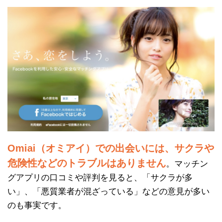
Omiai（オミアイ）での出会いには、サクラや
危険性などのトラブルはありません
。マッチン
グアプリの口コミや評判を見ると、「サクラが多
い」、「悪質業者が混ざっている」などの意見が多い
のも事実です。