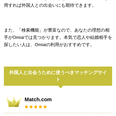
用すれば外国人との出会いにも期待できます。
また、「検索機能」が豊富なので、あなたの理想の相
手がOmiaiでは見つかります。本気で恋人や結婚相手を
探したい人は、Omiaiの利用がおすすめです。
外国人と出会うために使うべきマッチングサイ
ト
Match.com