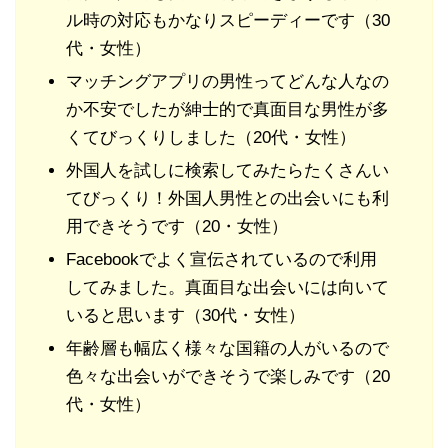
ル時の対応もかなりスピーディーです（30
代・女性）
マッチングアプリの男性ってどんな人なの
か不安でしたが紳士的で真面目な男性が多
くてびっくりしました（20代・女性）
外国人を試しに検索してみたらたくさんい
てびっくり！外国人男性との出会いにも利
用できそうです（20・女性）
Facebookでよく宣伝されているので利用
してみました。真面目な出会いには向いて
いると思います（30代・女性）
年齢層も幅広く様々な国籍の人がいるので
色々な出会いができそうで楽しみです（20
代・女性）