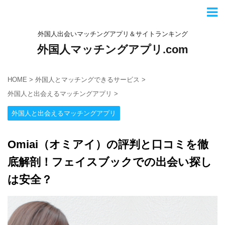
外国人出会いマッチングアプリ＆サイトランキング
外国人マッチングアプリ.com
HOME
>
外国人とマッチングできるサービス
>
外国人と出会えるマッチングアプリ
>
外国人と出会えるマッチングアプリ
Omiai（オミアイ）の評判と口コミを徹
底解剖！フェイスブックでの出会い探し
は安全？