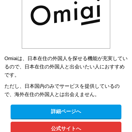
Omiaiは、日本在住の外国人を探せる機能が充実してい
るので、日本在住の外国人と出会いたい人におすすめ
です。
ただし、日本国内のみでサービスを提供しているの
で、海外在住の外国人とは出会えません。
詳細ページへ
公式サイトへ