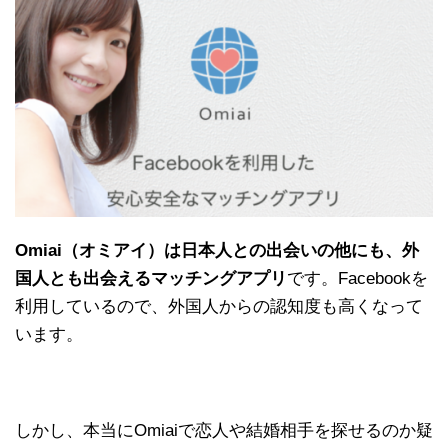
Omiai（オミアイ）は日本人との出会いの他にも、外
国人とも出会えるマッチングアプリ
です。Facebookを
利用しているので、外国人からの認知度も高くなって
います。
しかし、本当にOmiaiで恋人や結婚相手を探せるのか疑