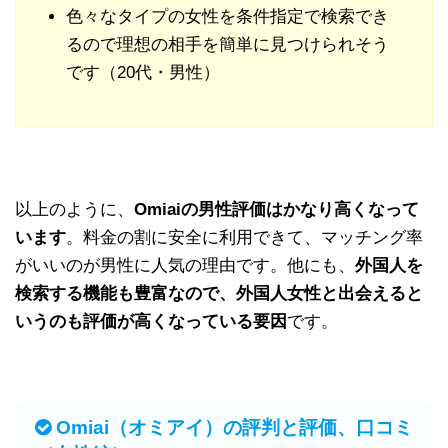
色々なタイプの女性を条件指定で検索でき
るので理想の相手を簡単に見つけられそう
です（20代・男性）
以上のように、
Omiaiの男性評価はかなり高くなって
います
。料金の割に安全に利用できて、マッチング率
がいいのが男性に人気の理由です。他にも、
外国人を
検索する機能も豊富なので、外国人女性と出会えると
いうのも評価が高くなっている要因
です。
Omiai（オミアイ）の評判と評価、口コミ