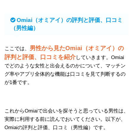
Omiai（オミアイ）の評判と評価、口コミ
（男性編）
男性から見たOmiai（オミアイ）の
ここでは、
評判と評価、口コミを紹介
していきます。Omiai
でどのような女性と出会えるのかについて、マッチン
グ率やアプリ全体的な機能は口コミを見て判断するの
が1番です。
これからOmiaiで出会いを探そうと思っている男性は、
実際に利用する前に読んでおいてください。以下が、
Omiaiの評判と評価、口コミ（男性編）です。