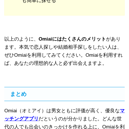
も簡単に探せる
以上のように、
Omiaiにはたくさんのメリット
があり
ます。本気で恋人探しや結婚相手探しをしたい人は、
ぜひOmiaiを利用してみてください。Omiaiを利用すれ
ば、あなたの理想的な人と必ず出会えますよ。
まとめ
Omiai（オミアイ）は男女ともに評価が高く、優良な
マ
ッチングアプリ
だというのが分かりました。どんな世
代の人でも出会いのきっかけを作れる上に、Omiaiを利