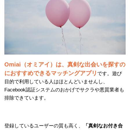
Omiai（オミアイ）は、真剣な出会いを探すの
におすすめできるマッチングアプリ
です。遊び
目的で利用している人はほとんどいませんし、
Facebook認証システムのおかげでサクラや悪質業者も
排除できています。
登録しているユーザーの質も高く、
「真剣なお付き合