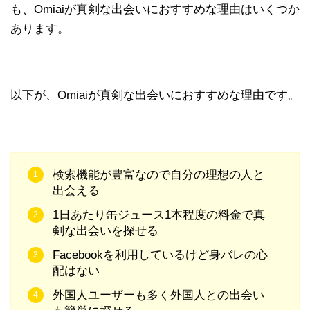
も、Omiaiが真剣な出会いにおすすめな理由はいくつか
あります。
以下が、Omiaiが真剣な出会いにおすすめな理由です。
検索機能が豊富なので自分の理想の人と
出会える
1日あたり缶ジュース1本程度の料金で真
剣な出会いを探せる
Facebookを利用しているけど身バレの心
配はない
外国人ユーザーも多く外国人との出会い