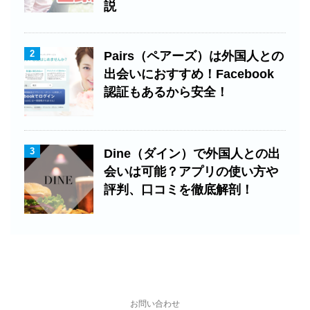
説
2
Pairs（ペアーズ）は外国人との
出会いにおすすめ！Facebook
認証もあるから安全！
3
Dine（ダイン）で外国人との出
会いは可能？アプリの使い方や
評判、口コミを徹底解剖！
お問い合わせ