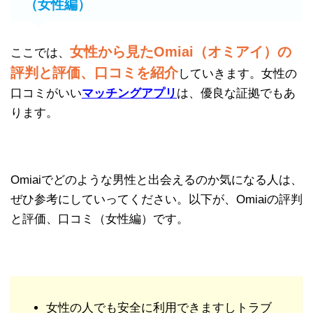
（女性編）
女性から見たOmiai（オミアイ）の
ここでは、
評判と評価、口コミを紹介
していきます。女性の
口コミがいい
マッチングアプリ
は、優良な証拠でもあ
ります。
Omiaiでどのような男性と出会えるのか気になる人は、
ぜひ参考にしていってください。以下が、Omiaiの評判
と評価、口コミ（女性編）です。
女性の人でも安全に利用できますしトラブ