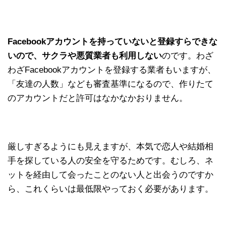
Facebookアカウントを持っていないと登録すらできな
いので、サクラや悪質業者も利用しない
のです。わざ
わざFacebookアカウントを登録する業者もいますが、
「友達の人数」なども審査基準になるので、作りたて
のアカウントだと許可はなかなかおりません。
厳しすぎるようにも見えますが、本気で恋人や結婚相
手を探している人の安全を守るためです。むしろ、ネ
ットを経由して会ったことのない人と出会うのですか
ら、これくらいは最低限やっておく必要があります。