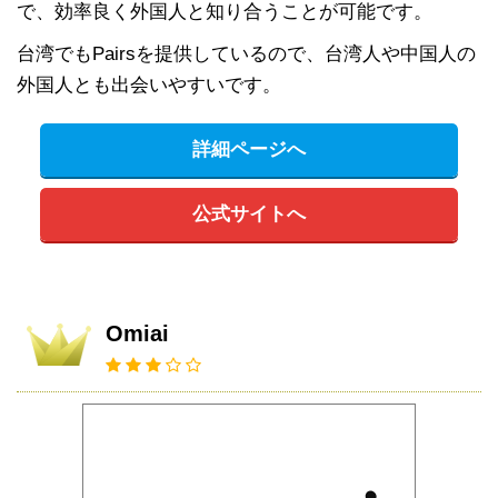
で、効率良く外国人と知り合うことが可能です。
台湾でもPairsを提供しているので、台湾人や中国人の
外国人とも出会いやすいです。
詳細ページへ
公式サイトへ
Omiai