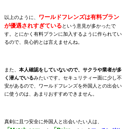
ワールドフレンズは有料プラン
以上のように、
が優遇されすぎている
という意見が多かったで
す。とにかく有料プランに加入するように作られてい
るので、良心的とは言えませんね。
また、
本人確認をしていないので、サクラや業者が多
く潜んでいる
みたいです。セキュリティー面に少し不
安があるので、ワールドフレンズを外国人との出会い
に使うのは、あまりおすすめできません。
真剣に且つ安全に外国人と出会いたい人は、