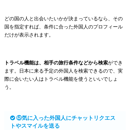
どの国の人と出会いたいかが決まっているなら、その
国を指定すれば、条件に合った外国人のプロフィール
だけが表示されます。
トラベル機能は、相手の旅行条件などから検索
ができ
ます。日本に来る予定の外国人を検索できるので、実
際に会いたい人はトラベル機能を使うといいでしょ
う。
⑤気に入った外国人にチャットリクエス
トやスマイルを送る