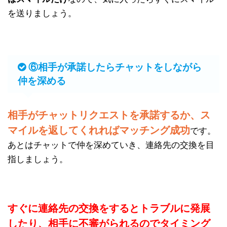
を送りましょう。
⑥相手が承諾したらチャットをしながら
仲を深める
相手がチャットリクエストを承諾するか、ス
マイルを返してくれればマッチング成功
です。
あとはチャットで仲を深めていき、連絡先の交換を目
指しましょう。
すぐに連絡先の交換をするとトラブルに発展
したり、相手に不審がられるのでタイミング