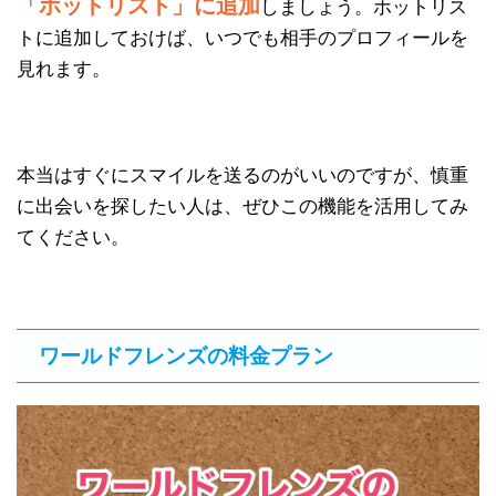
「ホットリスト」に追加
しましょう。ホットリス
トに追加しておけば、いつでも相手のプロフィールを
見れます。
本当はすぐにスマイルを送るのがいいのですが、慎重
に出会いを探したい人は、ぜひこの機能を活用してみ
てください。
ワールドフレンズの料金プラン