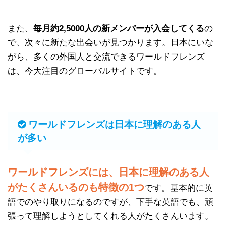
また、
毎月約2,5000人の新メンバーが入会してくる
の
で、次々に新たな出会いが見つかります。日本にいな
がら、多くの外国人と交流できるワールドフレンズ
は、今大注目のグローバルサイトです。
ワールドフレンズは日本に理解のある人
が多い
ワールドフレンズには、日本に理解のある人
がたくさんいるのも特徴の1つ
です。基本的に英
語でのやり取りになるのですが、下手な英語でも、頑
張って理解しようとしてくれる人がたくさんいます。