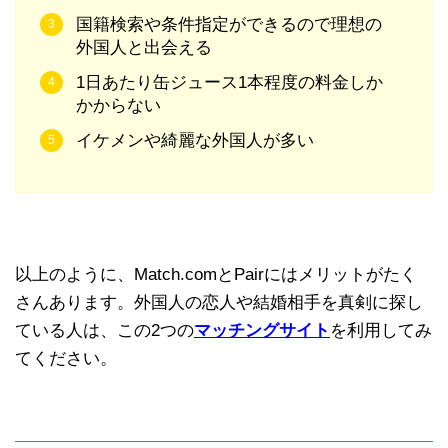
国籍検索や条件指定ができるので理想の
外国人と出会える
1日あたり缶ジュース1本程度の料金しか
かからない
イケメンや綺麗な外国人が多い
以上のように、Match.comとPairにはメリットがたく
さんあります。外国人の恋人や結婚相手を真剣に探し
ている人は、この2つの
マッチングサイト
を利用してみ
てください。