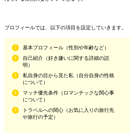
プロフィールでは、以下の項目を設定していきます。
基本プロフィール（性別や年齢など）
自己紹介（好き嫌いに関する詳細の説
明）
私自身の目から見た私（自分自身の性格
について）
マッチ優先条件（ロマンチックな関心事
について）
トラベルへの関心（お気に入りの旅行先
や旅行の予定）