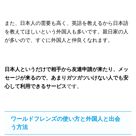
また、日本人の需要も高く、英語を教えるから日本語
を教えてほしいという外国人も多いです。親日家の人
が多いので、すぐに外国人と仲良くなれます。
日本人というだけで相手から友達申請が来たり、メッ
セージが来るので、あまりガツガツいけない人でも安
心して利用できるサービス
です。
ワールドフレンズの使い方と外国人と出会
う方法