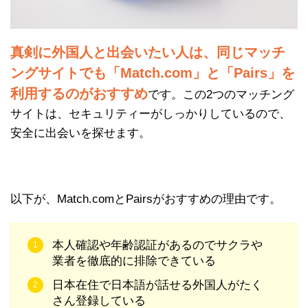
真剣に外国人と出会いたい人は、同じマッチ
ングサイトでも「Match.com」と「Pairs」を
利用するのがおすすめ
です。この2つのマッチング
サイトは、セキュリティーがしっかりしているので、
安全に出会いを探せます。
以下が、Match.comとPairsがおすすめの理由です。
本人確認や年齢認証があるのでサクラや
業者を徹底的に排除できている
日本在住で日本語が話せる外国人がたく
さん登録している