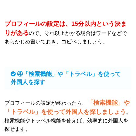
プロフィールの設定は、15分以内という決ま
りがある
ので、それ以上かかる場合はワードなどで
あらかじめ書いておき、コピペしましょう。
④「検索機能」や「トラベル」を使って
外国人を探す
「検索機能」や
プロフィールの設定が終わったら、
「トラベル」を使って外国人を探しましょう
。
検索機能やトラベル機能を使えば、効率的に外国人を
探せます。