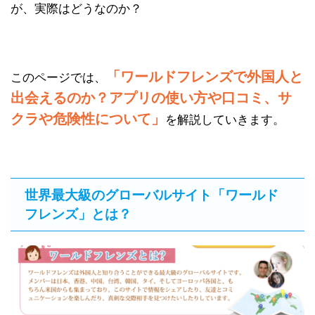
が、実際はどうなのか？
「ワールドフレンズで外国人と
このページでは、
出会えるのか？アプリの使い方や口コミ、サ
クラや危険性について」
を解説していきます。
世界最大級のグローバルサイト「ワールド
フレンズ」とは？