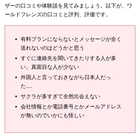
ザーの口コミや体験談を見てみましょう。以下が、ワ
ールドフレンズの口コミと評判、評価です。
有料プランにならないとメッセージが全く
送れないのはどうかと思う
すぐに連絡先を聞いてきたりする人が多
い。真面目な人が少ない
外国人と言っておきながら日本人だっ
た....
サクラが多すぎて全然出会えない
会社情報とか電話番号とかメールアドレス
が無いのでいかにも怪しい