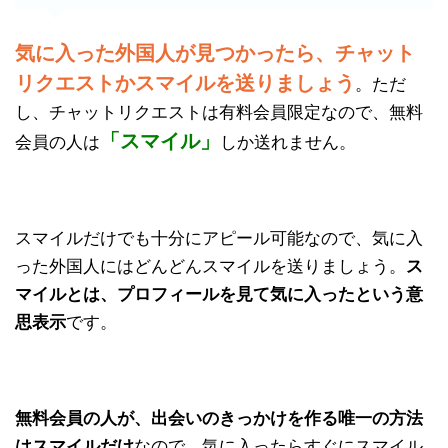
気に入った外国人が見つかったら、チャット
リクエストかスマイルを送りましょう
。ただ
し、チャットリクエストは有料会員限定なので、無料
「スマイル」
会員の人は
しか送れません。
スマイルだけでも十分にアピール可能なので、気に入
った外国人にはどんどんスマイルを送りましょう。
ス
マイルとは、プロフィールを見て気に入ったという意
思表示
です。
無料会員の人が、出会いのきっかけを作る唯一の方法
はスマイルだけ
なので、気に入ったらすぐにスマイル