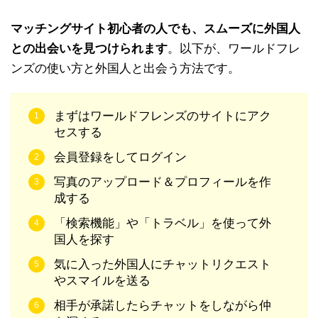
マッチングサイト初心者の人でも、スムーズに外国人
との出会いを見つけられます
。以下が、ワールドフレ
ンズの使い方と外国人と出会う方法です。
まずはワールドフレンズのサイトにアク
セスする
会員登録をしてログイン
写真のアップロード＆プロフィールを作
成する
「検索機能」や「トラベル」を使って外
国人を探す
気に入った外国人にチャットリクエスト
やスマイルを送る
相手が承諾したらチャットをしながら仲