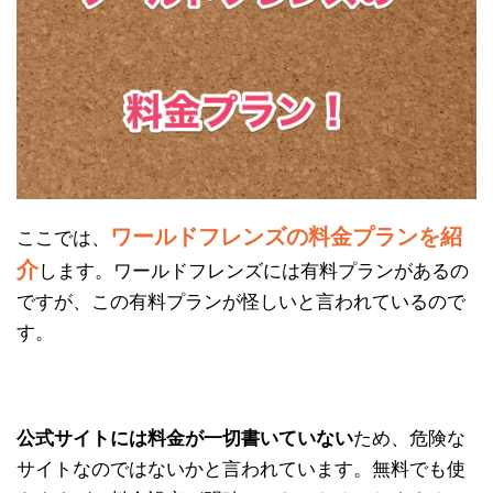
ワールドフレンズの料金プランを紹
ここでは、
介
します。ワールドフレンズには有料プランがあるの
ですが、この有料プランが怪しいと言われているので
す。
公式サイトには料金が一切書いていない
ため、危険な
サイトなのではないかと言われています。無料でも使