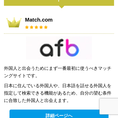
Match.com
外国人と出会うためにまず一番最初に使うべきマッチ
ングサイトです。
日本に住んでいる外国人や、日本語を話せる外国人を
指定して検索できる機能があるため、自分の望む条件
に合致した外国人と出会えます。
詳細ページへ