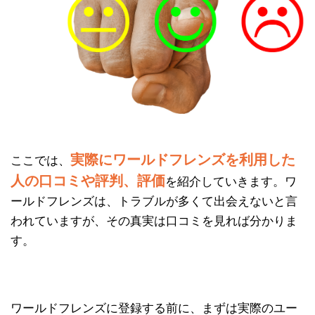
実際にワールドフレンズを利用した
ここでは、
人の口コミや評判、評価
を紹介していきます。ワ
ールドフレンズは、トラブルが多くて出会えないと言
われていますが、その真実は口コミを見れば分かりま
す。
ワールドフレンズに登録する前に、まずは実際のユー