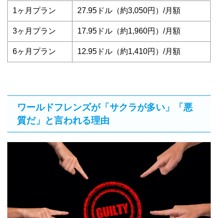
1ヶ月プラン
27.95ドル（約3,050円）/月額
3ヶ月プラン
17.95ドル（約1,960円）/月額
6ヶ月プラン
12.95ドル（約1,410円）/月額
ワールドフレンズが「サクラが多い」「悪
質だ」と言われる理由