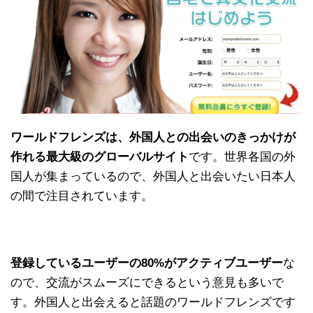
ワールドフレンズは、外国人との出会いのきっかけが
作れる最大級のグローバルサイト
です。世界各国の外
国人が集まっているので、外国人と出会いたい日本人
の間で注目されています。
登録しているユーザーの80%がアクティブユーザー
な
ので、交流がスムーズにできるという意見も多いで
す。外国人と出会えると話題のワールドフレンズです