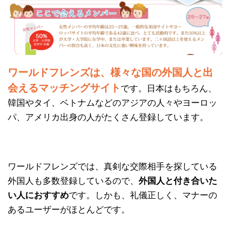
ワールドフレンズは、様々な国の外国人と出
会えるマッチングサイト
です。日本はもちろん、
韓国やタイ、ベトナムなどのアジアの人々やヨーロッ
パ、アメリカ出身の人がたくさん登録しています。
ワールドフレンズでは、真剣な交際相手を探している
外国人も多数登録しているので、
外国人と付き合いた
い人におすすめ
です。しかも、礼儀正しく、マナーの
あるユーザーがほとんどです。