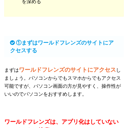
を深める
①まずはワールドフレンズのサイトにア
クセスする
ワールドフレンズのサイトにアクセス
まずは
し
ましょう。パソコンからでもスマホからでもアクセス
可能ですが、パソコン画面の方が見やすく、操作性が
いいのでパソコンをおすすめします。
ワールドフレンズは、アプリ化はしていない