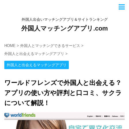
外国人出会いマッチングアプリ＆サイトランキング
外国人マッチングアプリ.com
HOME
>
外国人とマッチングできるサービス
>
外国人と出会えるマッチングアプリ
>
外国人と出会えるマッチングアプリ
ワールドフレンズで外国人と出会える？
アプリの使い方や評判と口コミ、サクラ
について解説！