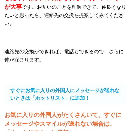
が大事
です。お互いのことを理解できて、仲良くなり
たいと思ったら、連絡先の交換を提案してみてくださ
い。
連絡先の交換ができれば、電話もできるので、さらに
仲が深まります。
すぐにお気に入りの外国人にメッセージが送れな
いときは「ホットリスト」に追加！
お気に入りの外国人がたくさんいて、すぐに
メッセージやスマイルが送れない場合は、