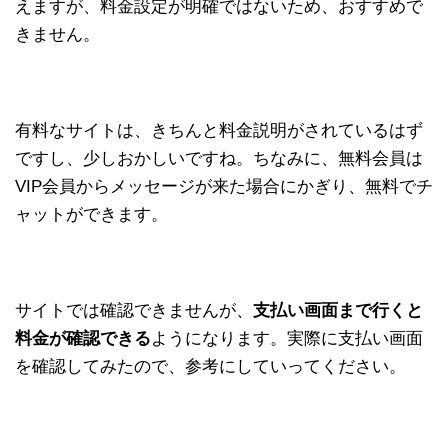
えますが、料金設定が明確ではないため、おすすめで
きません。
有料なサイトは、きちんと料金説明がされているはず
ですし、少しおかしいですね。ちなみに、無料会員は
VIP会員からメッセージが来た場合にかぎり、無料でチ
ャットができます。
サイトでは確認できませんが、
支払い画面まで行くと
料金が確認できる
ようになります。実際に支払い画面
を確認してみたので、参考にしていってください。