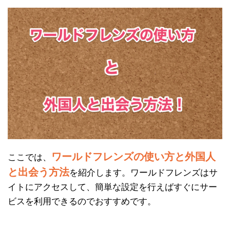
ワールドフレンズの使い方と外国人
ここでは、
と出会う方法
を紹介します。ワールドフレンズはサ
イトにアクセスして、簡単な設定を行えばすぐにサー
ビスを利用できるのでおすすめです。