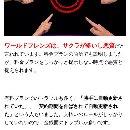
ワールドフレンズは、サクラが多いし悪質
だと
言われています。料金プランの箇所でも説明しました
が、料金プランをしっかりと提示しない時点で悪質と
捉えられます。
有料プランでのトラブルも多く、
「勝手に自動更新さ
れていた」
、
「契約期間を伸ばされて自動更新され
た」
という人もいました。支払いのルールがしっかり
していないので、金銭面のトラブルが多いです。