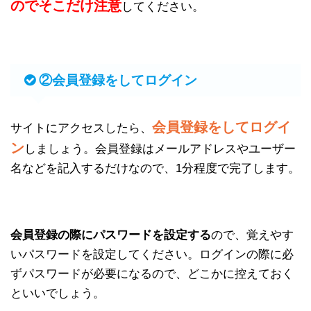
のでそこだけ注意
してください。
②会員登録をしてログイン
会員登録をしてログイ
サイトにアクセスしたら、
ン
しましょう。会員登録はメールアドレスやユーザー
名などを記入するだけなので、1分程度で完了します。
会員登録の際にパスワードを設定する
ので、覚えやす
いパスワードを設定してください。ログインの際に必
ずパスワードが必要になるので、どこかに控えておく
といいでしょう。