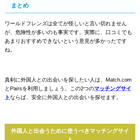
まとめ
ワールドフレンズは全てが怪しいと言い切れません
が、危険性が多いのも事実です。実際に、口コミでも
あまりおすすめできないという意見が多かったです
ね。
真剣に外国人との出会いを探したい人は、Match.com
とPairsを利用しましょう。この2つの
マッチングサイ
ト
ならば、安全に外国人との出会いを探せます。
外国人と出会うために使うべきマッチングサイ
ト