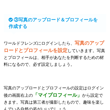
③写真のアップロード＆プロフィールを
作成する
写真のアップ
ワールドフレンズにログインしたら、
ロードとプロフィールを設定
していきます。写真
とプロフィールは、相手があなたを判断するための材
料になるので、必ず設定しましょう。
写真のアップロードとプロフィールの設定はログイン
「マイプロフィール」
後の画面右上の
から設定で
きます。写真は第三者が撮影したもので、趣味を楽し
んでいる自然の姿がいいでしょう。