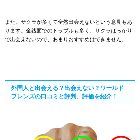
また、サクラが多くて全然出会えないという意見もあ
ります。金銭面でのトラブルも多く、サクラばっかり
で出会えないので、あまりおすすめはできません。
外国人と出会える？出会えない？ワールド
フレンズの口コミと評判、評価を紹介！