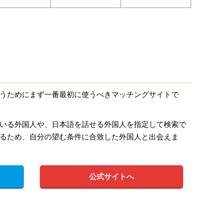
うためにまず一番最初に使うべきマッチングサイトで
いる外国人や、日本語を話せる外国人を指定して検索で
るため、自分の望む条件に合致した外国人と出会えま
公式サイトへ