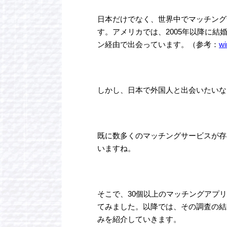
日本だけでなく、世界中でマッチング
す。アメリカでは、2005年以降に結
ン経由で出会っています。（参考：
wi
しかし、日本で外国人と出会いたいな
既に数多くのマッチングサービスが存
いますね。
そこで、30個以上のマッチングアプ
てみました。以降では、その調査の結
みを紹介していきます。