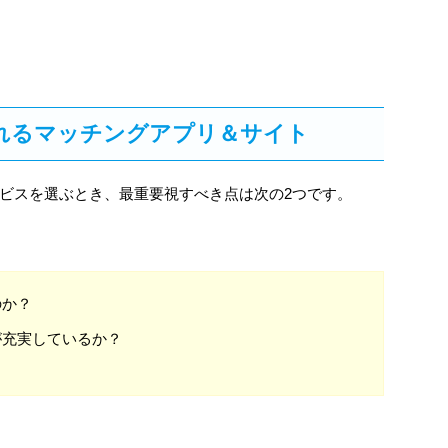
れるマッチングアプリ＆サイト
ビスを選ぶとき、最重要視すべき点は次の2つです。
のか？
が充実しているか？