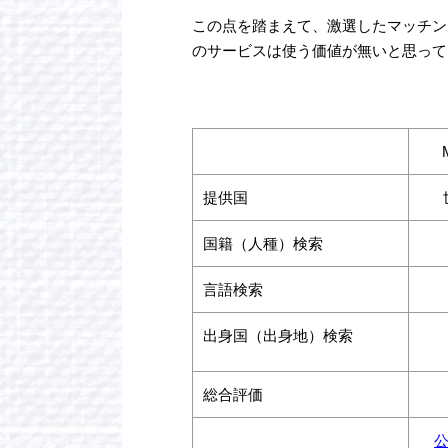
この点を踏まえて、激選したマッチン
のサービスは使う価値が無いと思って
提供国
国籍（人種）検索
言語検索
出身国（出身地）検索
総合評価