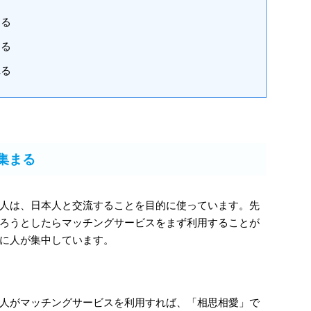
まる
ある
れる
集まる
人は、日本人と交流することを目的に使っています。先
ろうとしたらマッチングサービスをまず利用することが
に人が集中しています。
人がマッチングサービスを利用すれば、「相思相愛」で