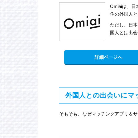
Omiaiは
住の外国人と
ただし、日本
国人とは出会
詳細ページへ
外国人との出会いにマ
そもそも、なぜマッチングアプリ＆サ