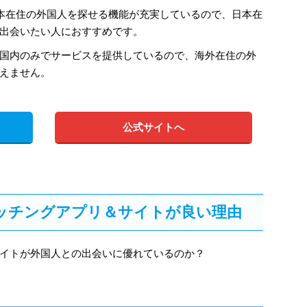
、日本在住の外国人を探せる機能が充実しているので、日本在
出会いたい人におすすめです。
国内のみでサービスを提供しているので、海外在住の外
えません。
公式サイトへ
ッチングアプリ＆サイトが良い理由
イトが外国人との出会いに優れているのか？