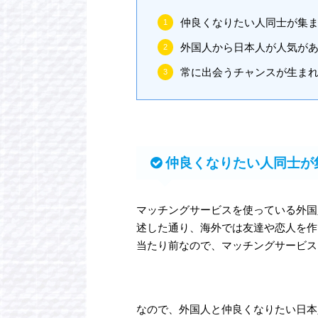
仲良くなりたい人同士が集
外国人から日本人が人気が
常に出会うチャンスが生ま
仲良くなりたい人同士が
マッチングサービスを使っている外国
述した通り、海外では友達や恋人を作
当たり前なので、マッチングサービス
なので、外国人と仲良くなりたい日本