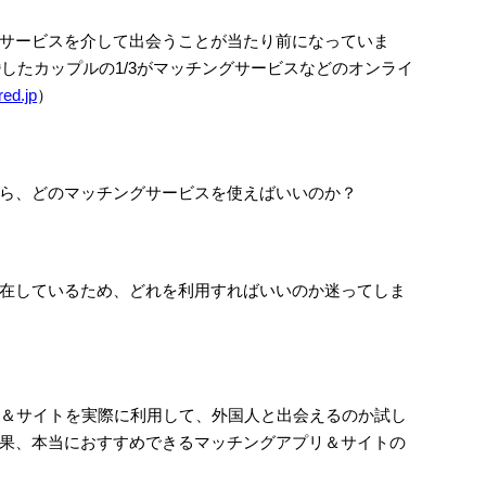
サービスを介して出会うことが当たり前になっていま
婚したカップルの1/3がマッチングサービスなどのオンライ
red.jp
）
ら、どのマッチングサービスを使えばいいのか？
在しているため、どれを利用すればいいのか迷ってしま
リ＆サイトを実際に利用して、外国人と出会えるのか試し
果、本当におすすめできるマッチングアプリ＆サイトの