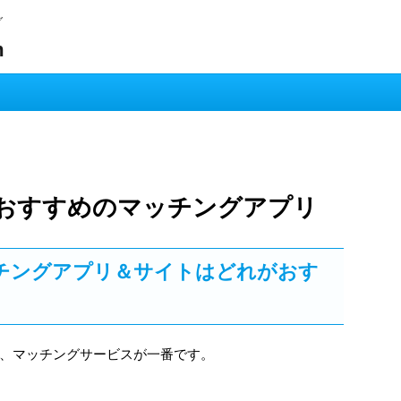
グ
m
おすすめのマッチングアプリ
チングアプリ＆サイトはどれがおす
、マッチングサービスが一番です。