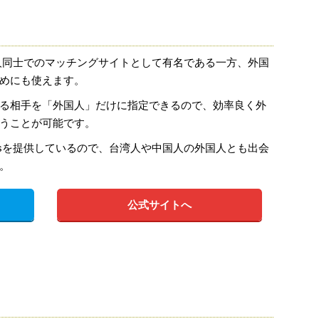
日本人同士でのマッチングサイトとして有名である一方、外国
めにも使えます。
る相手を「外国人」だけに指定できるので、効率良く外
うことが可能です。
irsを提供しているので、台湾人や中国人の外国人とも出会
。
公式サイトへ