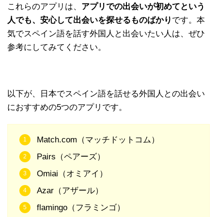
これらのアプリは、
アプリでの出会いが初めてという
人でも、安心して出会いを探せるものばかり
です。本
気でスペイン語を話す外国人と出会いたい人は、ぜひ
参考にしてみてください。
以下が、日本でスペイン語を話せる外国人との出会い
におすすめの5つのアプリです。
Match.com（マッチドットコム）
Pairs（ペアーズ）
Omiai（オミアイ）
Azar（アザール）
flamingo（フラミンゴ）