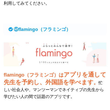
利用してみてください。
⑤flamingo（フラミンゴ）
アプリを通して
flamingo（フラミンゴ）は
先生を予約し、外国語を学べます
。
忙
しい社会人や、マンツーマンでネイティブの先生から
学びたい人の間で話題のアプリです。