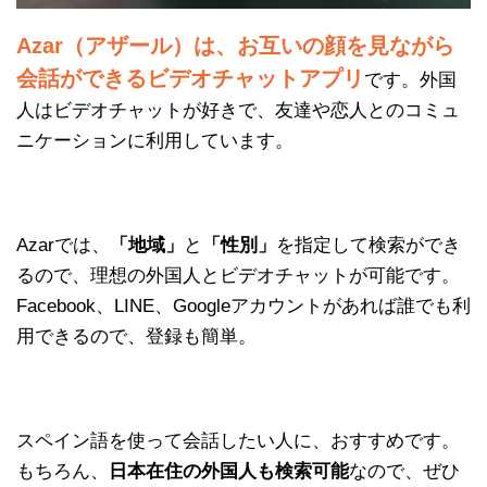
Azar（アザール）は、お互いの顔を見ながら
会話ができるビデオチャットアプリ
です。外国
人はビデオチャットが好きで、友達や恋人とのコミュ
ニケーションに利用しています。
Azarでは、
「地域」
と
「性別」
を指定して検索ができ
るので、理想の外国人とビデオチャットが可能です。
Facebook、LINE、Googleアカウントがあれば誰でも利
用できるので、登録も簡単。
スペイン語を使って会話したい人に、おすすめです。
もちろん、
日本在住の外国人も検索可能
なので、ぜひ