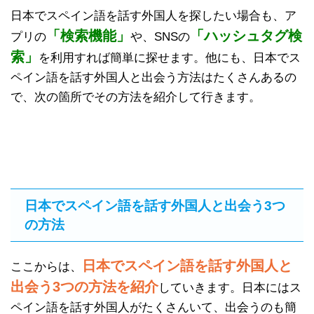
日本でスペイン語を話す外国人を探したい場合も、ア
「検索機能」
「ハッシュタグ検
プリの
や、SNSの
索」
を利用すれば簡単に探せます。他にも、日本でス
ペイン語を話す外国人と出会う方法はたくさんあるの
で、次の箇所でその方法を紹介して行きます。
日本でスペイン語を話す外国人と出会う3つ
の方法
日本でスペイン語を話す外国人と
ここからは、
出会う3つの方法を紹介
していきます。日本にはス
ペイン語を話す外国人がたくさんいて、出会うのも簡