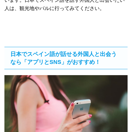
います。日本でスペイン語を話す外国人と出会いたい
人は、観光地やバルに行ってみてください。
日本でスペイン語が話せる外国人と出会う
なら「アプリとSNS」がおすすめ！