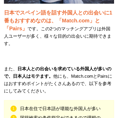
日本でスペイン語を話す外国人との出会いに1
番もおすすめなのは、「Match.com」と
「Pairs」
です。この2つのマッチングアプリは外国
人ユーザーが多く、様々な目的の出会いに期待できま
す。
また、
日本人との出会いを求めている外国人が多いの
で、日本人はモテます。
他にも、Match.comとPairsに
はおすすめポイントがたくさんあるので、以下を参考
にしてみてください。
日本在住で日本語が堪能な外国人が多い
国籍検索や条件指定ができるので理想の