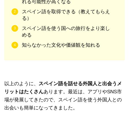
れる可能性が高くなる
スペイン語を取得できる（教えてもらえ
る）
スペイン語を使う国への旅行をより楽し
める
知らなかった文化や価値観を知れる
以上のように、
スペイン語を話せる外国人と出会うメ
リットはたくさん
あります。最近は、アプリやSNS市
場が発展してきたので、スペイン語を使う外国人との
出会いも簡単になってきました。