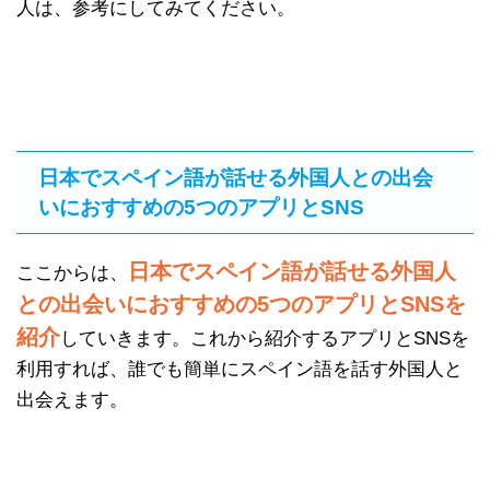
人は、参考にしてみてください。
日本でスペイン語が話せる外国人との出会
いにおすすめの5つのアプリとSNS
日本でスペイン語が話せる外国人
ここからは、
との出会いにおすすめの5つのアプリとSNSを
紹介
していきます。これから紹介するアプリとSNSを
利用すれば、誰でも簡単にスペイン語を話す外国人と
出会えます。