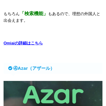
「検索機能」
もちろん
もあるので、理想の外国人と
出会えます。
Omiaiの詳細はこちら
④Azar（アザール）