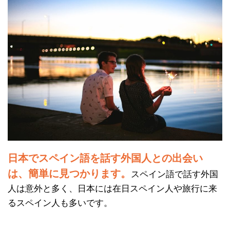
日本でスペイン語を話す外国人との出会い
は、簡単に見つかります。
スペイン語で話す外国
人は意外と多く、日本には在日スペイン人や旅行に来
るスペイン人も多いです。