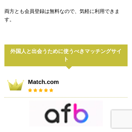
両方とも会員登録は無料なので、気軽に利用できま
す。
外国人と出会うために使うべきマッチングサイ
ト
Match.com