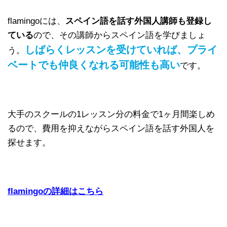
flamingoには、
スペイン語を話す外国人講師も登録し
ている
ので、その講師からスペイン語を学びましょ
しばらくレッスンを受けていれば、プライ
う。
ベートでも仲良くなれる可能性も高い
です。
大手のスクールの1レッスン分の料金で1ヶ月間楽しめ
るので、費用を抑えながらスペイン語を話す外国人を
探せます。
flamingoの詳細はこちら