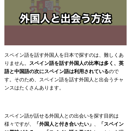
スペイン語を話す外国人を日本で探すのは、難しくあ
りません。
スペイン語を話す外国人の比率は多く、英
語と中国語の次にスペイン語は利用されている
ので
す。そのため、スペイン語を話す外国人と出会うチャ
ンスはたくさんあります。
スペイン語が話せる外国人との出会いを探す目的は
様々ですが、
「外国人と付き合いたい」
、
「スペイン