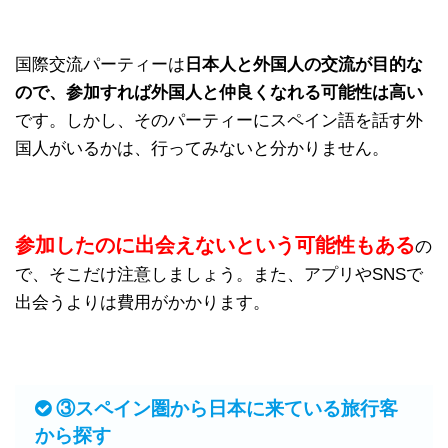
国際交流パーティーは
日本人と外国人の交流が目的な
ので、参加すれば外国人と仲良くなれる可能性は高い
です。しかし、そのパーティーにスペイン語を話す外
国人がいるかは、行ってみないと分かりません。
参加したのに出会えないという可能性もある
の
で、そこだけ注意しましょう。また、アプリやSNSで
出会うよりは費用がかかります。
③スペイン圏から日本に来ている旅行客
から探す