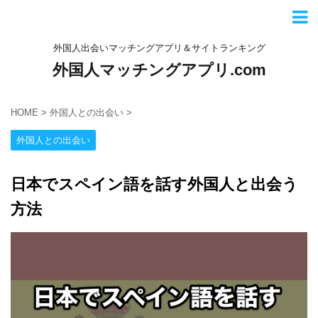
外国人出会いマッチングアプリ＆サイトランキング
外国人マッチングアプリ.com
HOME
>
外国人との出会い
>
外国人との出会い
日本でスペイン語を話す外国人と出会う
方法