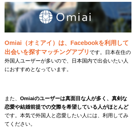
Omiai（オミアイ）は、Facebookを利用して
出会いを探すマッチングアプリ
です。日本在住の
外国人ユーザーが多いので、日本国内で出会いたい人
におすすめとなっています。
また、
Omiaiのユーザーは真面目な人が多く、真剣な
恋愛や結婚前提での交際を希望している人がほとんど
です。本気で外国人と恋愛したい人には、利用してみ
てください。