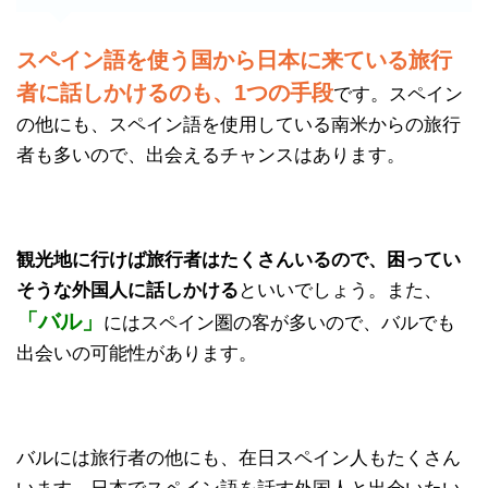
スペイン語を使う国から日本に来ている旅行
者に話しかけるのも、1つの手段
です。スペイン
の他にも、スペイン語を使用している南米からの旅行
者も多いので、出会えるチャンスはあります。
観光地に行けば旅行者はたくさんいるので、困ってい
そうな外国人に話しかける
といいでしょう。また、
「バル」
にはスペイン圏の客が多いので、バルでも
出会いの可能性があります。
バルには旅行者の他にも、在日スペイン人もたくさん