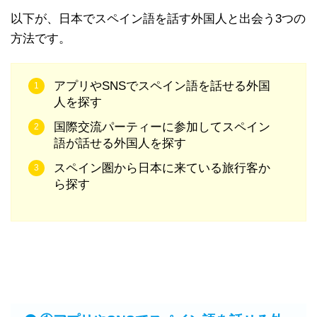
以下が、日本でスペイン語を話す外国人と出会う3つの
方法です。
アプリやSNSでスペイン語を話せる外国
人を探す
国際交流パーティーに参加してスペイン
語が話せる外国人を探す
スペイン圏から日本に来ている旅行客か
ら探す