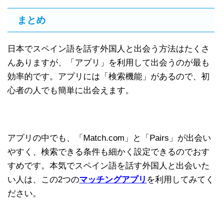
まとめ
日本でスペイン語を話す外国人と出会う方法はたくさ
んありますが、「アプリ」を利用して出会うのが最も
効率的です。アプリには「検索機能」があるので、初
心者の人でも簡単に出会えます。
アプリの中でも、「Match.com」と「Pairs」が出会い
やすく、検索できる条件も細かく設定できるのでおす
すめです。本気でスペイン語を話す外国人と出会いた
い人は、この2つの
マッチングアプリ
を利用してみてく
ださい。