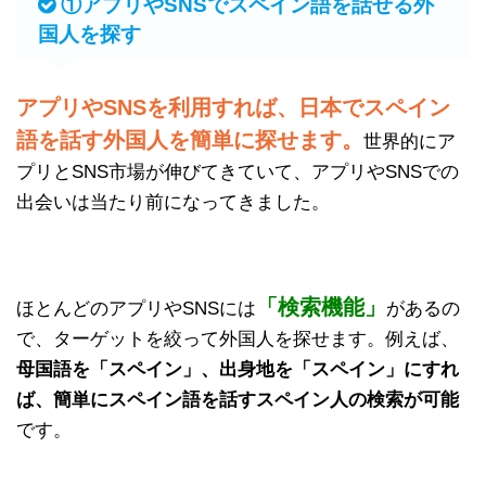
①アプリやSNSでスペイン語を話せる外
国人を探す
アプリやSNSを利用すれば、日本でスペイン
語を話す外国人を簡単に探せます。
世界的にア
プリとSNS市場が伸びてきていて、アプリやSNSでの
出会いは当たり前になってきました。
「検索機能」
ほとんどのアプリやSNSには
があるの
で、ターゲットを絞って外国人を探せます。例えば、
母国語を「スペイン」、出身地を「スペイン」にすれ
ば、簡単にスペイン語を話すスペイン人の検索が可能
です。