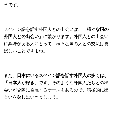
単です。
スペイン語を話す外国人との出会いは、
「様々な国の
外国人との出会い」
に繋がります。外国人との出会い
に興味がある人にとって、様々な国の人との交流は喜
ばしいことですよね。
また、
日本にいるスペイン語を話す外国人の多くは、
「日本人が好き」
です。そのような外国人たちとの出
会いが交際に発展するケースもあるので、積極的に出
会いを探しにいきましょう。