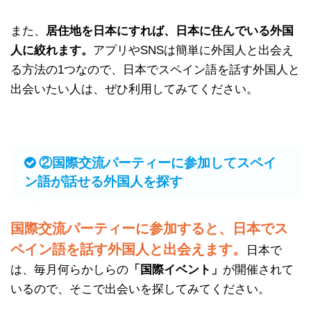
また、
居住地を日本にすれば、日本に住んでいる外国
人に絞れます。
アプリやSNSは簡単に外国人と出会え
る方法の1つなので、日本でスペイン語を話す外国人と
出会いたい人は、ぜひ利用してみてください。
②国際交流パーティーに参加してスペイ
ン語が話せる外国人を探す
国際交流パーティーに参加すると、日本でス
ペイン語を話す外国人と出会えます。
日本で
は、毎月何らかしらの
「国際イベント」
が開催されて
いるので、そこで出会いを探してみてください。