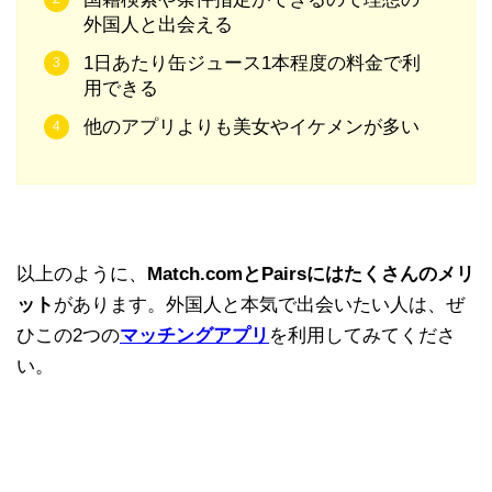
外国人と出会える
1日あたり缶ジュース1本程度の料金で利
用できる
他のアプリよりも美女やイケメンが多い
以上のように、
Match.comとPairsにはたくさんのメリ
ット
があります。外国人と本気で出会いたい人は、ぜ
ひこの2つの
マッチングアプリ
を利用してみてくださ
い。