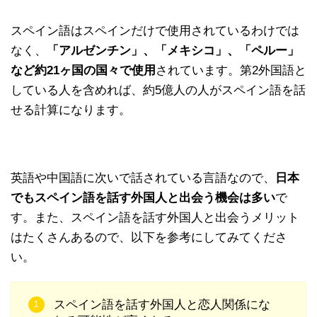
スペイン語はスペインだけで使用されているわけでは
なく、
「アルゼンチン」、「メキシコ」、「ペルー」
など約21ヶ国の国々で使用
されています。第2外国語と
している人を含めれば、約5億人の人がスペイン語を話
せる計算になります。
英語や中国語に次いで話されている言語なので、
日本
でもスペイン語を話す外国人と出会う機会は多い
で
す。また、スペイン語を話す外国人と出会うメリット
はたくさんあるので、以下を参考にしてみてくださ
い。
スペイン語を話す外国人と恋人関係にな