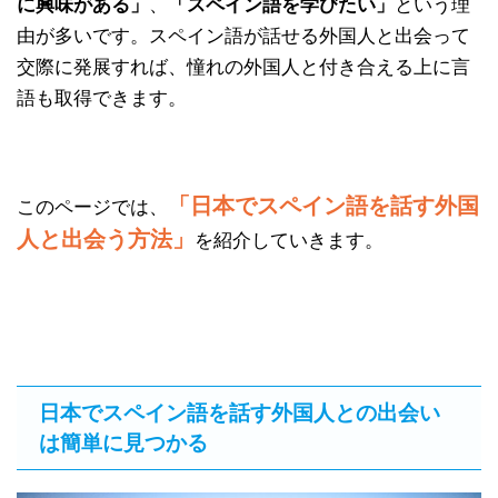
に興味がある」
、
「スペイン語を学びたい」
という理
由が多いです。スペイン語が話せる外国人と出会って
交際に発展すれば、憧れの外国人と付き合える上に言
語も取得できます。
「日本でスペイン語を話す外国
このページでは、
人と出会う方法」
を紹介していきます。
日本でスペイン語を話す外国人との出会い
は簡単に見つかる