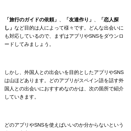
「旅行のガイドの依頼」
、
「友達作り」
、
「恋人探
し」
など目的は人によって様々です。どんな出会いに
も対応しているので、まずはアプリやSNSをダウンロ
ードしてみましょう。
しかし、外国人との出会いを目的としたアプリやSNS
は山ほどあります。どのアプリがスペイン語を話す外
国人との出会いにおすすめなのかは、次の箇所で紹介
していきます。
どのアプリやSNSを使えばいいのか分からないという