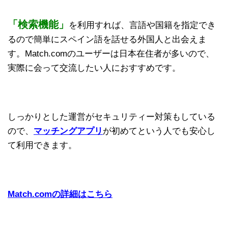
「検索機能」
を利用すれば、言語や国籍を指定でき
るので簡単にスペイン語を話せる外国人と出会えま
す。Match.comのユーザーは日本在住者が多いので、
実際に会って交流したい人におすすめです。
しっかりとした運営がセキュリティー対策もしている
ので、
マッチングアプリ
が初めてという人でも安心し
て利用できます。
Match.comの詳細はこちら