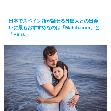
日本でスペイン語が話せる外国人との出会
いに最もおすすめなのは「Match.com」と
「Pairs」