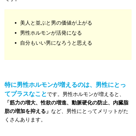
美人と並ぶと男の価値が上がる
男性ホルモンが活発になる
自分もいい男になろうと思える
特に男性ホルモンが増えるのは、男性にとっ
てプラスなこと
です。男性ホルモンが増えると、
「筋力の増大、性欲の増進、動脈硬化の防止、内臓脂
肪の増加を抑える」
など、男性にとってメリットがた
くさんあります。