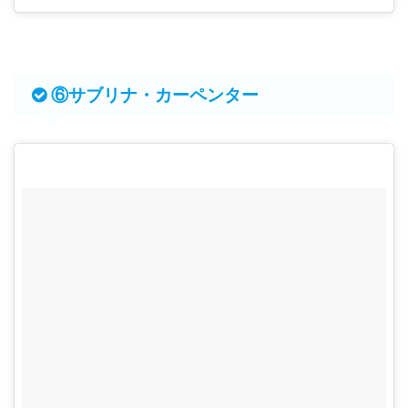
⑥サブリナ・カーペンター