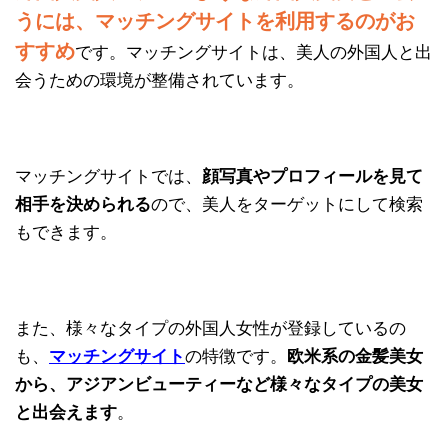
うには、マッチングサイトを利用するのがお
すすめ
です。マッチングサイトは、美人の外国人と出
会うための環境が整備されています。
マッチングサイトでは、
顔写真やプロフィールを見て
相手を決められる
ので、美人をターゲットにして検索
もできます。
また、様々なタイプの外国人女性が登録しているの
も、
マッチングサイト
の特徴です。
欧米系の金髪美女
から、アジアンビューティーなど様々なタイプの美女
と出会えます
。