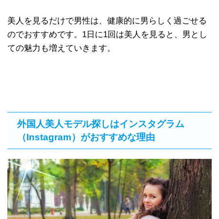
美人を見るだけで男性は、健康的に男らしく過ごせる
のでおすすめです。1日に1回は美人を見ると、男とし
ての魅力も増えていきます。
外国人美人モデル探しはインスタグラム
（Instagram）がおすすめな理由