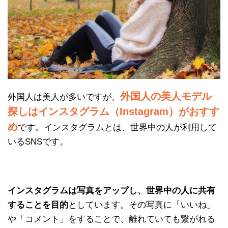
外国人の美人モデル
外国人は美人が多いですが、
探しはインスタグラム（Instagram）がおすす
め
です。インスタグラムとは、世界中の人が利用して
いるSNSです。
インスタグラムは写真をアップし、世界中の人に共有
することを目的
としています。その写真に「いいね」
や「コメント」をすることで、離れていても繋がれる