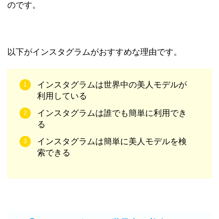
のです。
以下がインスタグラムがおすすめな理由です。
インスタグラムは世界中の美人モデルが
利用している
インスタグラムは誰でも簡単に利用でき
る
インスタグラムは簡単に美人モデルを検
索できる