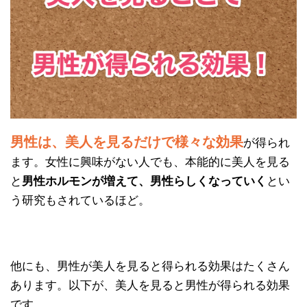
男性は、美人を見るだけで様々な効果
が得られ
ます。女性に興味がない人でも、本能的に美人を見る
と
男性ホルモンが増えて、男性らしくなっていく
とい
う研究もされているほど。
他にも、男性が美人を見ると得られる効果はたくさん
あります。以下が、美人を見ると男性が得られる効果
です。