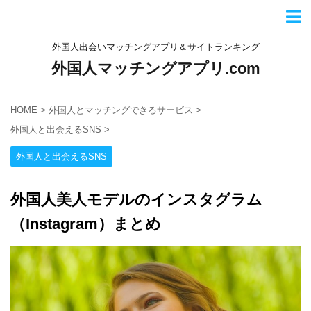
外国人出会いマッチングアプリ＆サイトランキング
外国人マッチングアプリ.com
HOME
>
外国人とマッチングできるサービス
>
外国人と出会えるSNS
>
外国人と出会えるSNS
外国人美人モデルのインスタグラム
（Instagram）まとめ