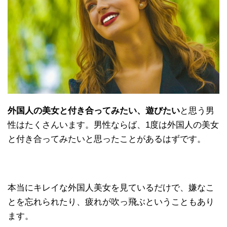
外国人の美女と付き合ってみたい、遊びたい
と思う男
性はたくさんいます。男性ならば、1度は外国人の美女
と付き合ってみたいと思ったことがあるはずです。
本当にキレイな外国人美女を見ているだけで、嫌なこ
とを忘れられたり、疲れが吹っ飛ぶということもあり
ます。