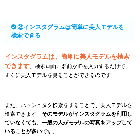
③インスタグラムは簡単に美人モデルを
検索できる
インスタグラムは、簡単に美人モデルを検索
できます
。検索画面に名前かIDを入力するだけで、
すぐに美人モデルを見ることができるのです。
また、ハッシュタグ検索をすることで、美人モデルを
検索できます。
そのモデルがインスタグラムを利用し
ていなくても、一般の人がモデルの写真をアップして
いることが多い
です。