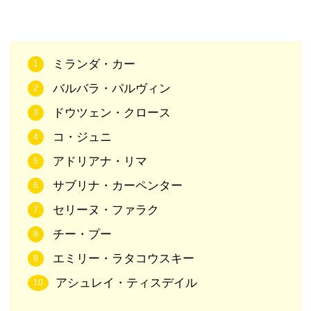
ミランダ・カー
バルバラ・パルヴィン
ドウツェン・クロース
コ・ジュニ
アドリアナ・リマ
サブリナ・カーペンター
セリーヌ・ファラク
チー・プー
エミリー・ラタコウスキー
アシュレイ・ティスデイル