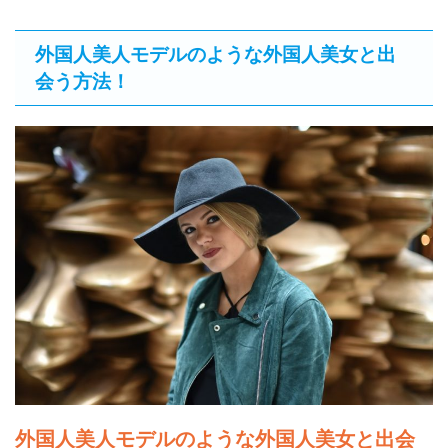
外国人美人モデルのような外国人美女と出
会う方法！
外国人美人モデルのような外国人美女と出会