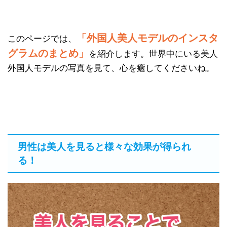
「外国人美人モデルのインスタ
このページでは、
グラムのまとめ」
を紹介します。世界中にいる美人
外国人モデルの写真を見て、心を癒してくださいね。
男性は美人を見ると様々な効果が得られ
る！