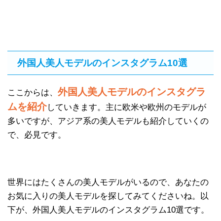
外国人美人モデルのインスタグラム10選
外国人美人モデルのインスタグラ
ここからは、
ムを紹介
していきます。主に欧米や欧州のモデルが
多いですが、アジア系の美人モデルも紹介していくの
で、必見です。
世界にはたくさんの美人モデルがいるので、あなたの
お気に入りの美人モデルを探してみてくださいね。以
下が、外国人美人モデルのインスタグラム10選です。