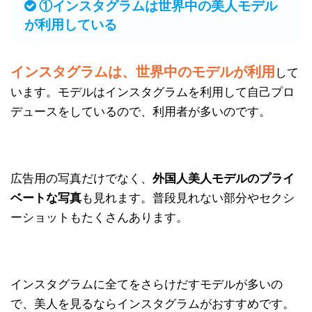
①インスタグラムは世界中の美人モデル
が利用している
インスタグラムは、世界中のモデルが利用
して
います。モデルはインスタグラムを利用して自己プロ
デュースをしているので、利用者が多いのです。
広告用の写真だけでなく、
外国人美人モデルのプライ
ベートな写真
も見れます。普段見れない部分やセクシ
ーショットもたくさんあります。
インスタグラムに全てをさらけだすモデルが多いの
で、美人を見るならインスタグラムがおすすめです。