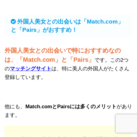
外国人美女との出会いは「Match.com」
と「Pairs」がおすすめ！
外国人美女との出会いで特におすすめなの
は、「Match.com」と「Pairs」
です。この2つ
の
マッチングサイト
は、特に美人の外国人がたくさん
登録しています。
他にも、
Match.comとPairsには多くのメリット
があり
ます。