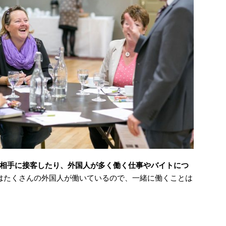
相手に接客したり、外国人が多く働く仕事やバイトにつ
はたくさんの外国人が働いているので、一緒に働くことは