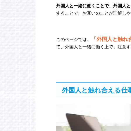
外国人と一緒に働くことで、外国人と
することで、お互いのことが理解しや
「外国人と触れ
このページでは、
て、外国人と一緒に働く上で、注意す
外国人と触れ合える仕