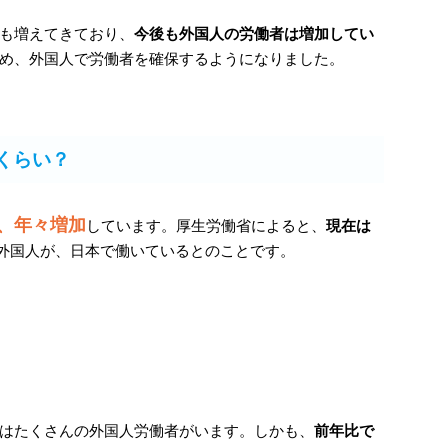
も増えてきており、
今後も外国人の労働者は増加してい
め、外国人で労働者を確保するようになりました。
くらい？
、年々増加
しています。厚生労働省によると、
現在は
外国人が、日本で働いているとのことです。
はたくさんの外国人労働者がいます。しかも、
前年比で