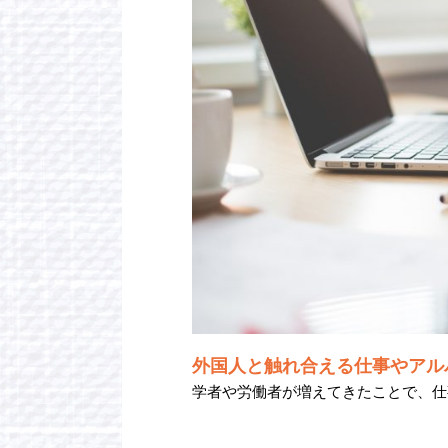
外国人と触れ合える仕事やアル
学者や労働者が増えてきたことで、仕