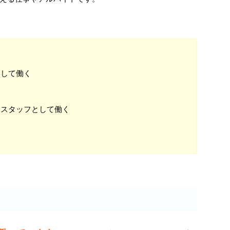
として働く
るスタッフとして働く