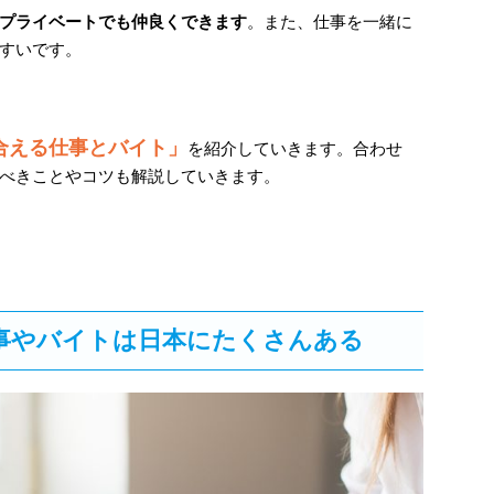
プライベートでも仲良くできます
。また、仕事を一緒に
すいです。
合える仕事とバイト」
を紹介していきます。合わせ
べきことやコツも解説していきます。
事やバイトは日本にたくさんある