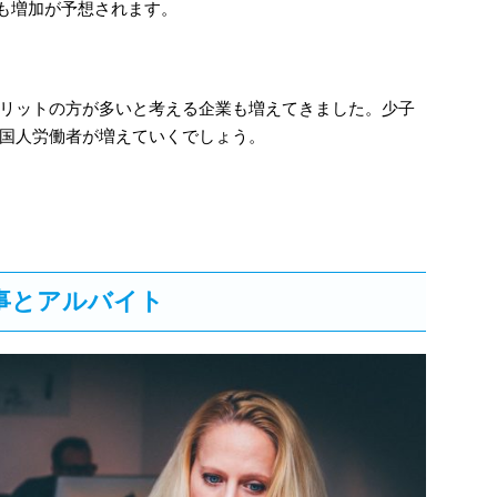
も増加が予想されます。
リットの方が多いと考える企業も増えてきました。少子
国人労働者が増えていくでしょう。
事とアルバイト