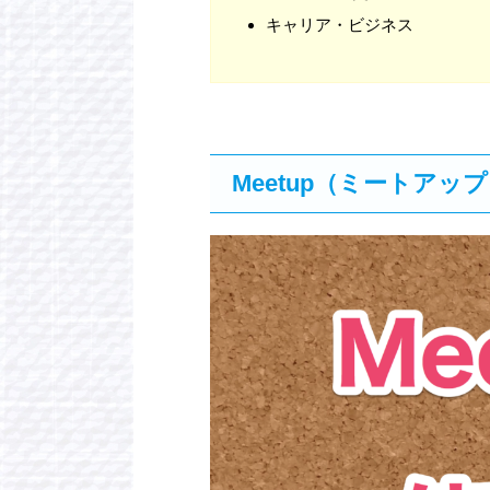
キャリア・ビジネス
Meetup（ミートアッ