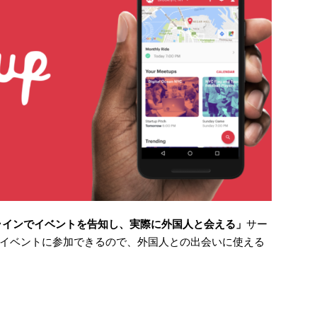
ラインでイベントを告知し、実際に外国人と会える」
サー
イベントに参加できるので、外国人との出会いに使える