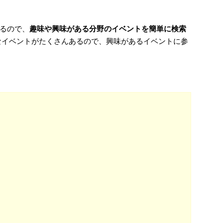
るので、
趣味や興味がある分野のイベントを簡単に検索
うなイベントがたくさんあるので、興味があるイベントに参