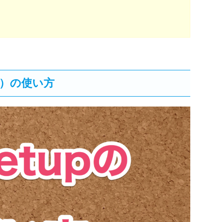
プ）の使い方