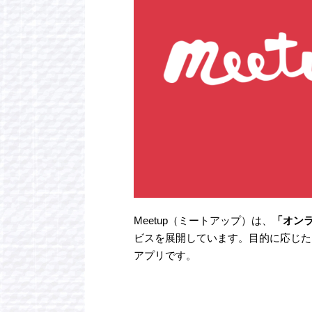
Meetup（ミートアップ）は、
「オン
ビスを展開しています。目的に応じた
アプリです。