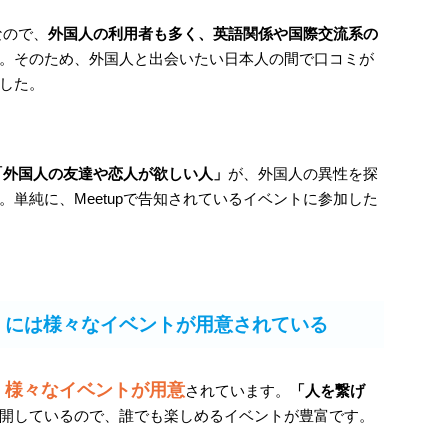
なので、
外国人の利用者も多く、英語関係や国際交流系の
。そのため、外国人と出会いたい日本人の間で口コミが
した。
「外国人の友達や恋人が欲しい人」
が、外国人の異性を探
単純に、Meetupで告知されているイベントに参加した
プ）には様々なイベントが用意されている
は、様々なイベントが用意
されています。
「人を繋げ
開しているので、誰でも楽しめるイベントが豊富です。