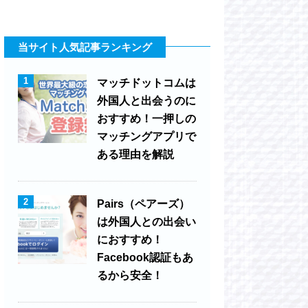
当サイト人気記事ランキング
1
マッチドットコムは
外国人と出会うのに
おすすめ！一押しの
マッチングアプリで
ある理由を解説
2
Pairs（ペアーズ）
は外国人との出会い
におすすめ！
Facebook認証もあ
るから安全！