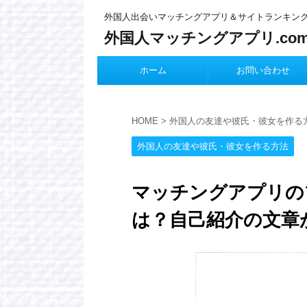
外国人出会いマッチングアプリ＆サイトランキン
外国人マッチングアプリ.co
ホーム
お問い合わせ
HOME
>
外国人の友達や彼氏・彼女を作る
外国人の友達や彼氏・彼女を作る方法
マッチングアプリの
は？自己紹介の文章