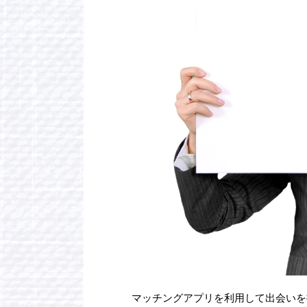
マッチングアプリを利用して出会いを