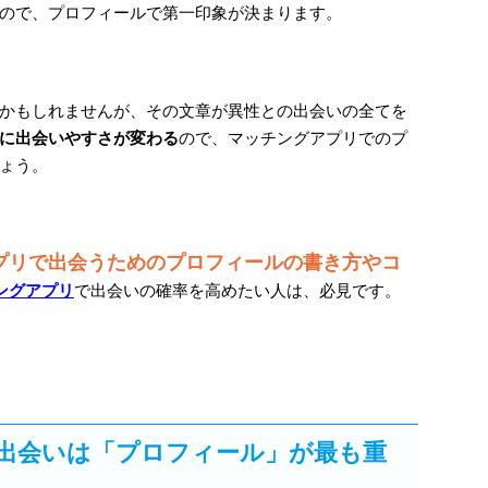
ので、プロフィールで第一印象が決まります。
かもしれませんが、その文章が異性との出会いの全てを
に出会いやすさが変わる
ので、マッチングアプリでのプ
ょう。
プリで出会うためのプロフィールの書き方やコ
ングアプリ
で出会いの確率を高めたい人は、必見です。
出会いは「プロフィール」が最も重