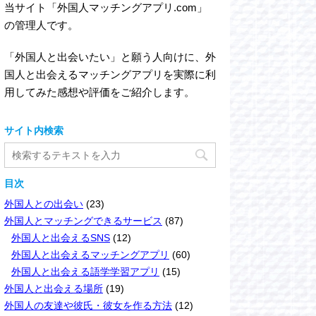
当サイト「外国人マッチングアプリ.com」
の管理人です。
「外国人と出会いたい」と願う人向けに、外
国人と出会えるマッチングアプリを実際に利
用してみた感想や評価をご紹介します。
サイト内検索
目次
外国人との出会い
(23)
外国人とマッチングできるサービス
(87)
外国人と出会えるSNS
(12)
外国人と出会えるマッチングアプリ
(60)
外国人と出会える語学学習アプリ
(15)
外国人と出会える場所
(19)
外国人の友達や彼氏・彼女を作る方法
(12)