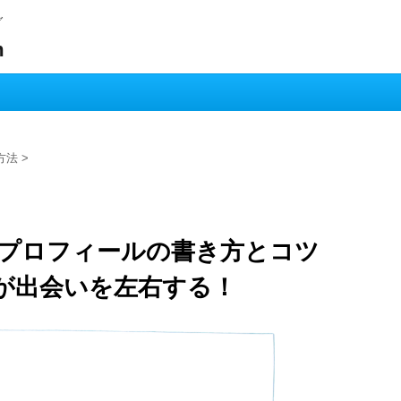
グ
m
方法
>
プロフィールの書き方とコツ
が出会いを左右する！