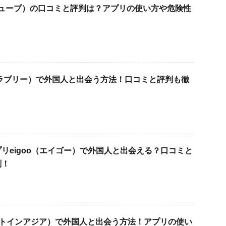
タイジュープ）の口コミと評判は？アプリの使い方や危険性
（タイラブリー）で外国人と出会う方法！口コミと評判も徹
リeigoo（エイゴー）で外国人と出会える？口コミと
剖！
ia（デートインアジア）で外国人と出会う方法！アプリの使い