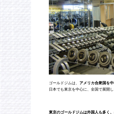
ゴールドジムは、
アメリカ合衆国を中
日本でも東京を中心に、全国で展開し
東京のゴールドジムは外国人も多く、