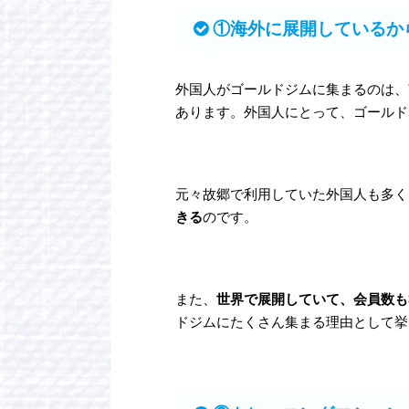
①海外に展開しているか
外国人がゴールドジムに集まるのは、
あります。外国人にとって、ゴールド
元々故郷で利用していた外国人も多く
きる
のです。
また、
世界で展開していて、会員数も
ドジムにたくさん集まる理由として挙