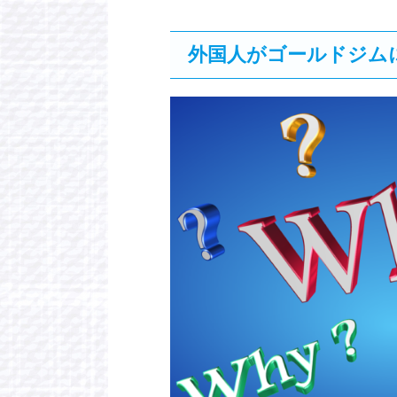
外国人がゴールドジム