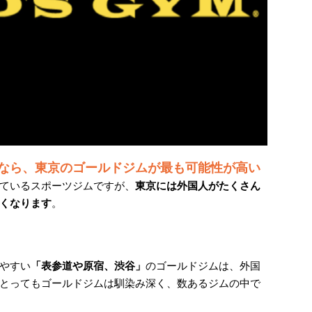
なら、東京のゴールドジムが最も可能性が高い
ているスポーツジムですが、
東京には外国人がたくさん
くなります
。
やすい
「表参道や原宿、渋谷」
のゴールドジムは、外国
とってもゴールドジムは馴染み深く、数あるジムの中で