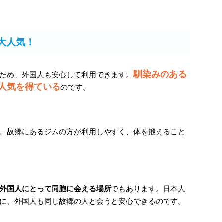
大人気！
馴染みのある
ため、外国人も安心して利用できます。
人気を得ている
のです。
、故郷にあるジムの方が利用しやすく、体を鍛えること
外国人にとって同胞に会える場所
でもあります。日本人
に、外国人も同じ故郷の人と会うと安心できるのです。