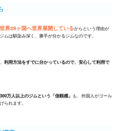
ら
世界28ヶ国へ世界展開している
からという理由が
ジムは馴染み深く、勝手が分かるジムなのです。
、
利用方法をすでに分かっているので、安心して利用で
300万人以上のジムという「信頼感」
も、外国人がゴール
げられます。