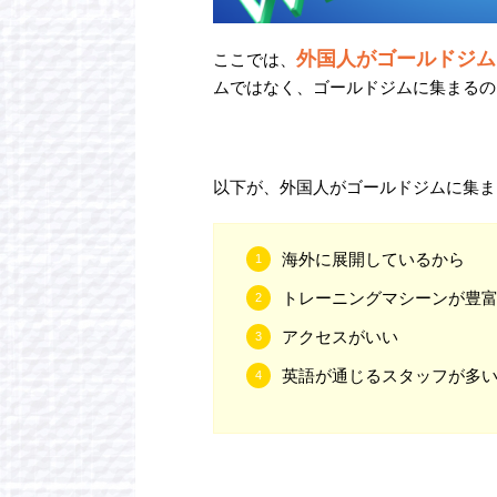
外国人がゴールドジム
ここでは、
ムではなく、ゴールドジムに集まるの
以下が、外国人がゴールドジムに集ま
海外に展開しているから
トレーニングマシーンが豊
アクセスがいい
英語が通じるスタッフが多