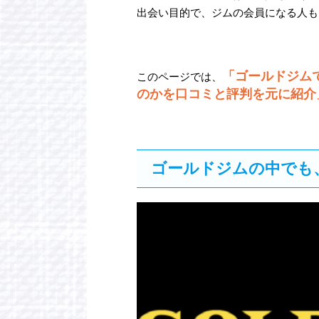
出会い目的で、ジムの会員になる人も
「ゴールドジム
このページでは、
のかを口コミと評判を元に紹介
ゴールドジムの中でも