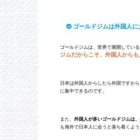
ゴールドジムは外国人に
ゴールドジムは、世界で展開している
ジムだからこそ、外国人からも
日本は外国人からしたら外国ですから
に集中できるのです。
また、
外国人が多いゴールドジムは、
も海外で日本人に会うと落ち着くよう