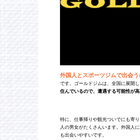
外国人とスポーツジムで出会う
です。ゴールドジムは、全国に展開し
住んでいるので、遭遇する可能性が高
特に、仕事帰りや観光ついでにも寄り
人の男女がたくさんいます。外国人に
も出会いやすいです。