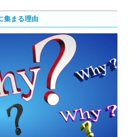
に集まる理由